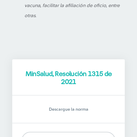
vacuna, facilitar la afiliación de oficio, entre
otras.
MinSalud, Resolución 1315 de
2021
Descargue la norma