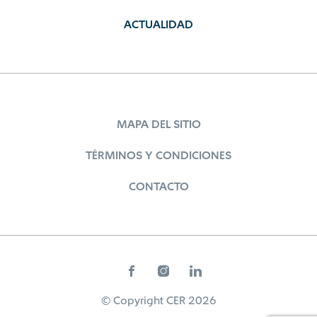
ACTUALIDAD
MAPA DEL SITIO
TÉRMINOS Y CONDICIONES
CONTACTO
© Copyright CER 2026