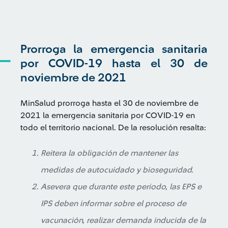
Prorroga la emergencia sanitaria
por COVID-19 hasta el 30 de
noviembre de 2021
MinSalud prorroga hasta el 30 de noviembre de
2021 la emergencia sanitaria por COVID-19 en
todo el territorio nacional. De la resolución resalta:
Reitera la obligación de mantener las
medidas de autocuidado y bioseguridad.
Asevera que durante este periodo, las EPS e
IPS deben informar sobre el proceso de
vacunación, realizar demanda inducida de la