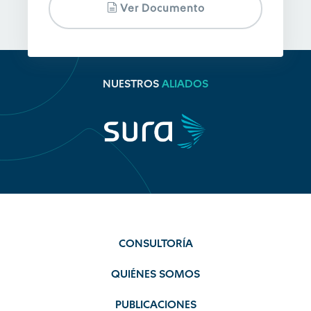
Ver Documento
NUESTROS
ALIADOS
CONSULTORÍA
QUIÉNES SOMOS
PUBLICACIONES