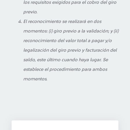
los requisitos exigidos para el cobro del giro
previo.
El reconocimiento se realizará en dos
momentos: (i) giro previo a la validación; y (ii)
reconocimiento del valor total a pagar y/o
legalización del giro previo y facturación del
saldo, este último cuando haya lugar. Se
establece el procedimiento para ambos
momentos.