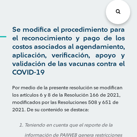
Se modifica el procedimiento para
el reconocimiento y pago de los
costos asociados al agendamiento,
aplicación, verificación, apoyo y
validación de las vacunas contra el
COVID-19
Por medio de la presente resolución se modifican
los artículos 6 y 8 de la Resolución 166 de 2021,
modificados por las Resoluciones 508 y 651 de
2021. De su contenido se destaca:
Teniendo en cuenta que el reporte de la
información de PAIWEB genera restricciones