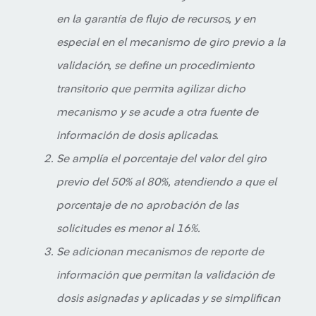
en la garantía de flujo de recursos, y en
especial en el mecanismo de giro previo a la
validación, se define un procedimiento
transitorio que permita agilizar dicho
mecanismo y se acude a otra fuente de
información de dosis aplicadas.
Se amplía el porcentaje del valor del giro
previo del 50% al 80%, atendiendo a que el
porcentaje de no aprobación de las
solicitudes es menor al 16%.
Se adicionan mecanismos de reporte de
información que permitan la validación de
dosis asignadas y aplicadas y se simplifican