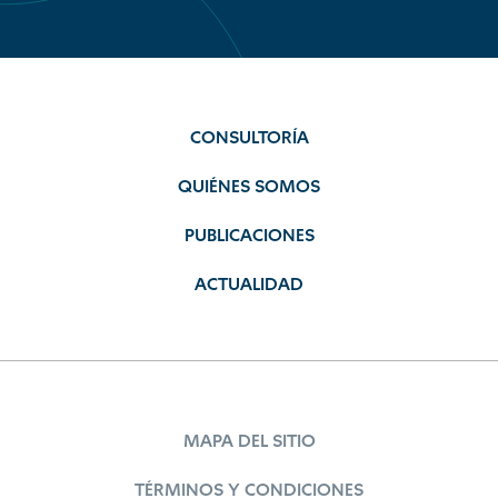
CONSULTORÍA
QUIÉNES SOMOS
PUBLICACIONES
ACTUALIDAD
MAPA DEL SITIO
TÉRMINOS Y CONDICIONES