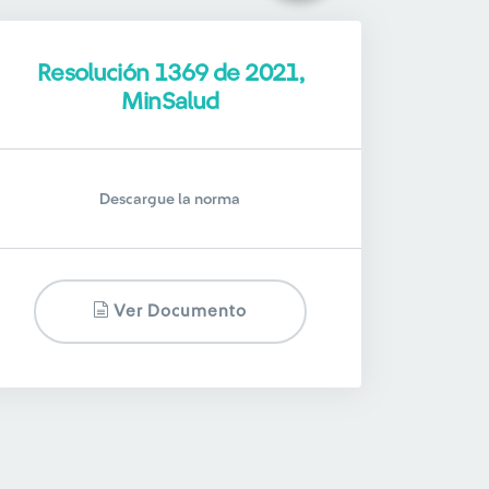
Resolución 1369 de 2021,
MinSalud
Descargue la norma
Ver Documento