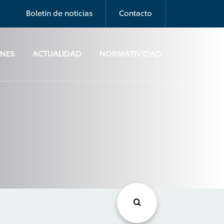
Boletín de noticias
Contacto
ONES
ACTUALIDAD
NORMATIVIDAD