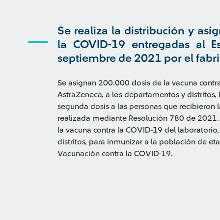
Se realiza la distribución y as
la COVID-19 entregadas al E
septiembre de 2021 por el fabr
Se asignan 200.000 dosis de la vacuna contr
AstraZeneca, a los departamentos y distritos,
segunda dosis a las personas que recibieron l
realizada mediante Resolución 780 de 2021.
la vacuna contra la COVID-19 del laboratorio
distritos, para inmunizar a la población de et
Vacunación contra la COVID-19.