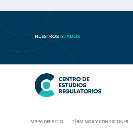
NUESTROS
ALIADOS
MAPA DEL SITIO
TÉRMINOS Y CONDICIONES