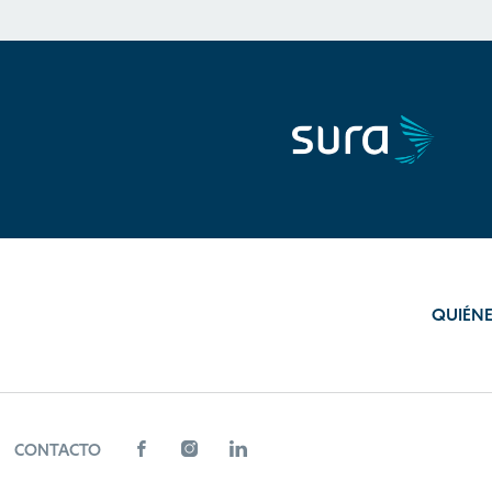
QUIÉN
CONTACTO