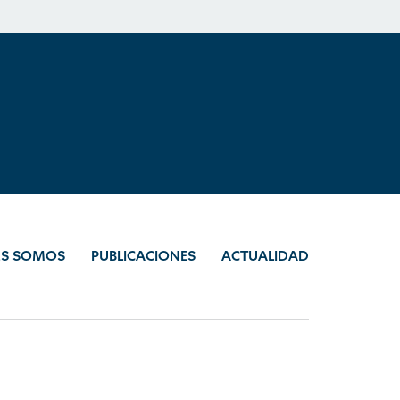
ES SOMOS
PUBLICACIONES
ACTUALIDAD