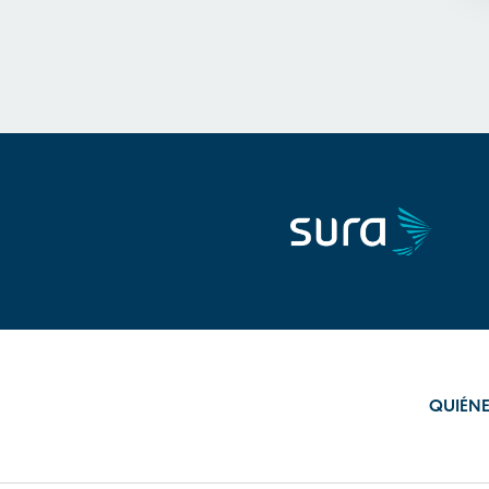
QUIÉN