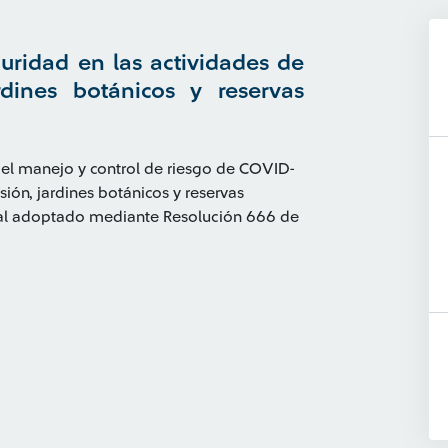
uridad en las actividades de
rdines botánicos y reservas
 el manejo y control de riesgo de COVID-
sión, jardines botánicos y reservas
 al adoptado mediante Resolución 666 de