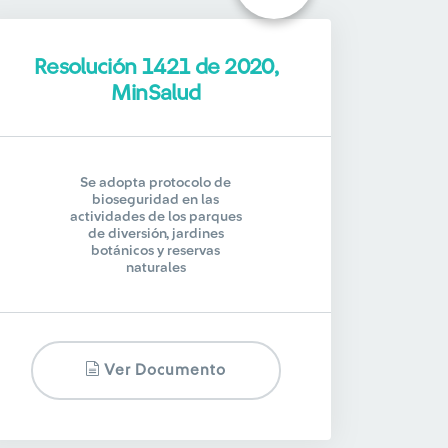
Resolución 1421 de 2020,
MinSalud
Se adopta protocolo de
bioseguridad en las
actividades de los parques
de diversión, jardines
botánicos y reservas
naturales
Ver Documento