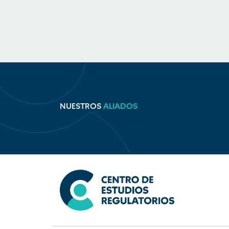
NUESTROS
ALIADOS