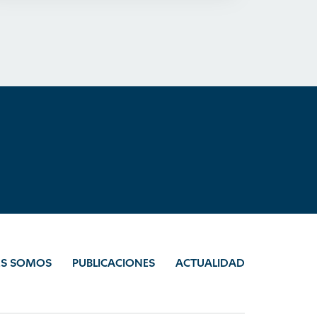
ES SOMOS
PUBLICACIONES
ACTUALIDAD