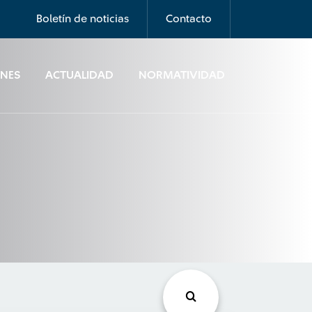
Boletín de noticias
Contacto
ONES
ACTUALIDAD
NORMATIVIDAD