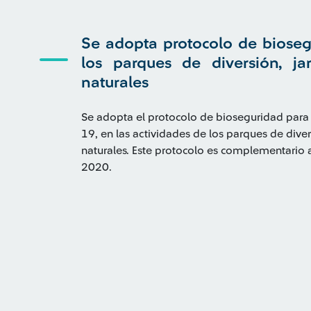
Se adopta protocolo de bioseg
los parques de diversión, ja
naturales
Se adopta el protocolo de bioseguridad para
19, en las actividades de los parques de diver
naturales. Este protocolo es complementario
2020.