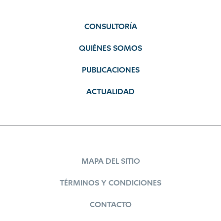
CONSULTORÍA
QUIÉNES SOMOS
PUBLICACIONES
ACTUALIDAD
MAPA DEL SITIO
TÉRMINOS Y CONDICIONES
CONTACTO