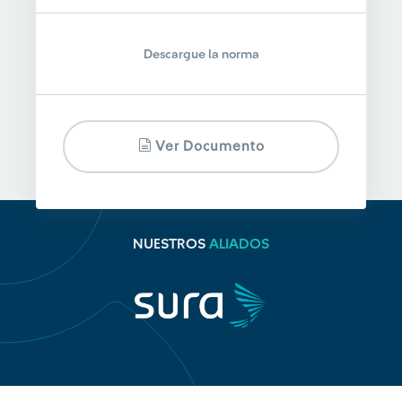
Descargue la norma
Ver Documento
NUESTROS
ALIADOS