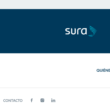
QUIÉN
CONTACTO