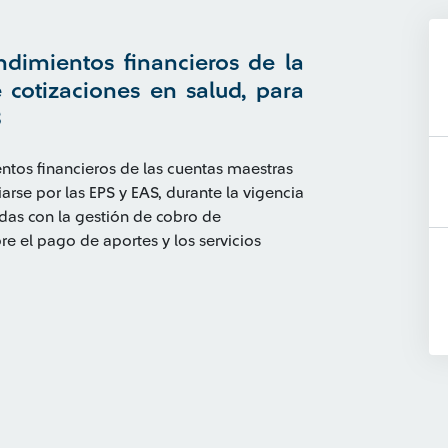
ndimientos financieros de la
cotizaciones en salud, para
3
entos financieros de las cuentas maestras
arse por las EPS y EAS, durante la vigencia
adas con la gestión de cobro de
re el pago de aportes y los servicios