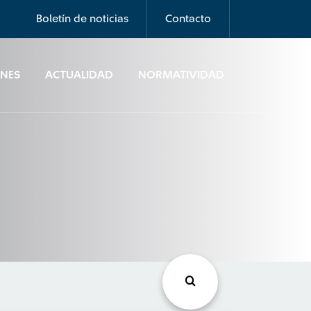
Boletín de noticias
Contacto
ONES
ACTUALIDAD
NORMATIVIDAD