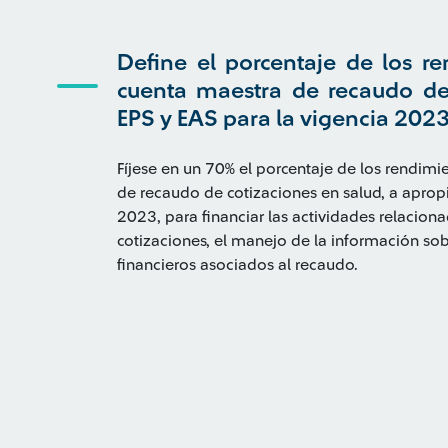
Define el porcentaje de los re
cuenta maestra de recaudo de 
EPS y EAS para la vigencia 202
Fíjese en un 70% el porcentaje de los rendimi
de recaudo de cotizaciones en salud, a apropi
2023, para financiar las actividades relacion
cotizaciones, el manejo de la información sob
financieros asociados al recaudo.