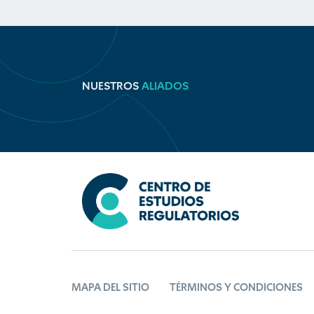
NUESTROS
ALIADOS
MAPA DEL SITIO
TÉRMINOS Y CONDICIONES