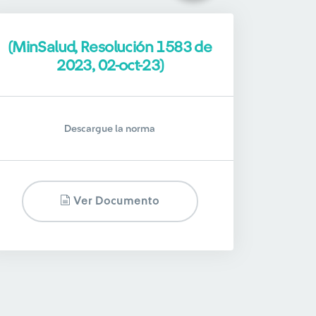
(MinSalud, Resolución 1583 de
2023, 02-oct-23)
Descargue la norma
Ver Documento