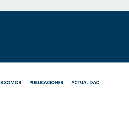
ES SOMOS
PUBLICACIONES
ACTUALIDAD