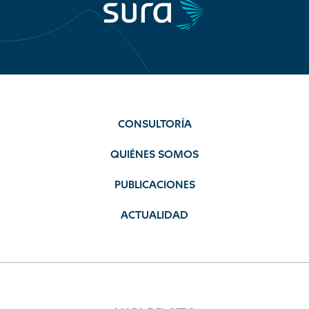
CONSULTORÍA
QUIÉNES SOMOS
PUBLICACIONES
ACTUALIDAD