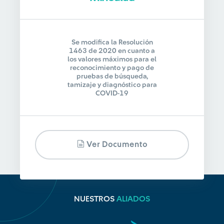
Se modifica la Resolución
1463 de 2020 en cuanto a
los valores máximos para el
reconocimiento y pago de
pruebas de búsqueda,
tamizaje y diagnóstico para
COVID-19
Ver Documento
NUESTROS
ALIADOS