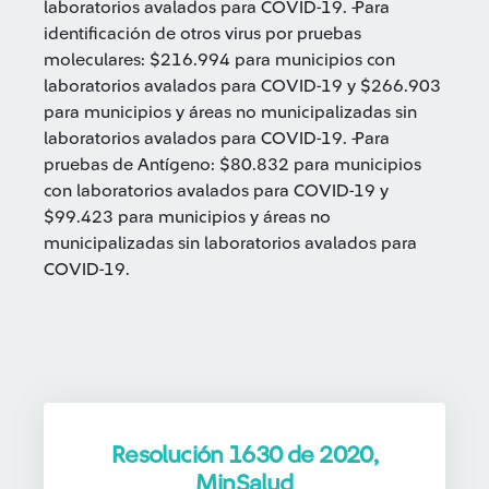
laboratorios avalados para COVID-19. -Para
identificación de otros virus por pruebas
moleculares: $216.994 para municipios con
laboratorios avalados para COVID-19 y $266.903
para municipios y áreas no municipalizadas sin
laboratorios avalados para COVID-19. -Para
pruebas de Antígeno: $80.832 para municipios
con laboratorios avalados para COVID-19 y
$99.423 para municipios y áreas no
municipalizadas sin laboratorios avalados para
COVID-19.
Resolución 1630 de 2020,
MinSalud