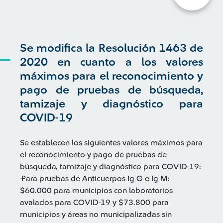
Se modifica la Resolución 1463 de
2020 en cuanto a los valores
máximos para el reconocimiento y
pago de pruebas de búsqueda,
tamizaje y diagnóstico para
COVID-19
Se establecen los siguientes valores máximos para
el reconocimiento y pago de pruebas de
búsqueda, tamizaje y diagnóstico para COVID-19:
-Para pruebas de Anticuerpos Ig G e Ig M:
$60.000 para municipios con laboratorios
avalados para COVID-19 y $73.800 para
municipios y áreas no municipalizadas sin