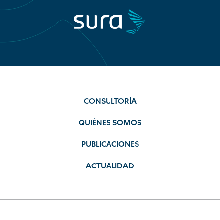
CONSULTORÍA
QUIÉNES SOMOS
PUBLICACIONES
ACTUALIDAD