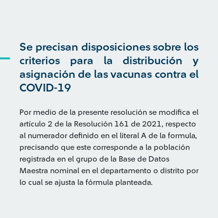
Se precisan disposiciones sobre los
criterios para la distribución y
asignación de las vacunas contra el
COVID-19
Por medio de la presente resolución se modifica el
artículo 2 de la Resolución 161 de 2021, respecto
al numerador definido en el literal A de la formula,
precisando que este corresponde a la población
registrada en el grupo de la Base de Datos
Maestra nominal en el departamento o distrito por
lo cual se ajusta la fórmula planteada.