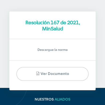
Resolución 167 de 2021,
MinSalud
Descargue la norma
Ver Documento
NUESTROS
ALIADOS