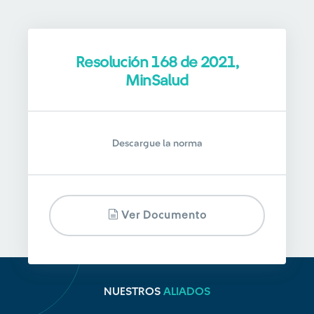
Resolución 168 de 2021,
MinSalud
Descargue la norma
Ver Documento
NUESTROS
ALIADOS