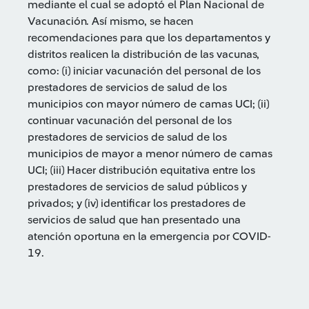
mediante el cual se adoptó el Plan Nacional de
Vacunación. Así mismo, se hacen
recomendaciones para que los departamentos y
distritos realicen la distribución de las vacunas,
como: (i) iniciar vacunación del personal de los
prestadores de servicios de salud de los
municipios con mayor número de camas UCI; (ii)
continuar vacunación del personal de los
prestadores de servicios de salud de los
municipios de mayor a menor número de camas
UCI; (iii) Hacer distribución equitativa entre los
prestadores de servicios de salud públicos y
privados; y (iv) identificar los prestadores de
servicios de salud que han presentado una
atención oportuna en la emergencia por COVID-
19.