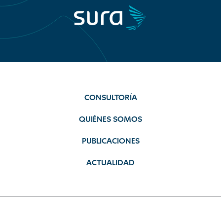
CONSULTORÍA
QUIÉNES SOMOS
PUBLICACIONES
ACTUALIDAD