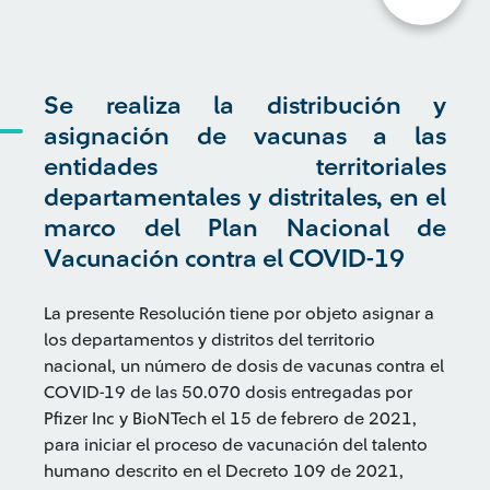
Se realiza la distribución y
asignación de vacunas a las
entidades territoriales
departamentales y distritales, en el
marco del Plan Nacional de
Vacunación contra el COVID-19
La presente Resolución tiene por objeto asignar a
los departamentos y distritos del territorio
nacional, un número de dosis de vacunas contra el
COVID-19 de las 50.070 dosis entregadas por
Pfizer Inc y BioNTech el 15 de febrero de 2021,
para iniciar el proceso de vacunación del talento
humano descrito en el Decreto 109 de 2021,