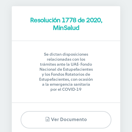
Resolución 1778 de 2020,
MinSalud
Se dictan disposiciones
relacionadas con los
trámites ante la UAE- Fondo
Nacional de Estupefacientes
y los Fondos Rotatorios de
Estupefacientes, con ocasión
a la emergencia sanitaria
por el COVID-19
Ver Documento