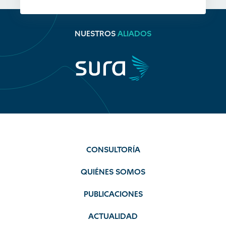
NUESTROS
ALIADOS
CONSULTORÍA
QUIÉNES SOMOS
PUBLICACIONES
ACTUALIDAD