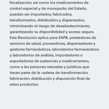
fiscalización, así como los medicamentos de
control especial y de monopolio del Estado,
puedan ser importados, fabricados,
transformados, distribuidos y dispensados,
minimizando el riesgo de desabastecimiento,
garantizando su disponibilidad y acceso seguro.
Esta Resolución aplica para EAPB, prestadoras de
servicios de salud, proveedores, dispensadores y
gestores farmacéuticos, laboratorios farmacéuticos
y laboratorios de análisis, importadores o
exportadores de sustancias y medicamentos,
como a las personas naturales y jurídicas que
hacen parte de la cadena de transformación,
fabricación, distribución y disposición final de
estos productos.