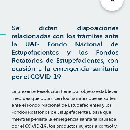
Se dictan disposiciones
relacionadas con los trámites ante
la UAE- Fondo Nacional de
Estupefacientes y los Fondos
Rotatorios de Estupefacientes, con
ocasión a la emergencia sanitaria
por el COVID-19
La presente Resolución tiene por objeto establecer
medidas que optimicen los trámites que se surten
ante el Fondo Nacional de Estupefacientes y los
Fondos Rotatorios de Estupefacientes, para que
mientras persista la emergencia sanitaria causada
por el COVID-19, los productos sujetos a control y