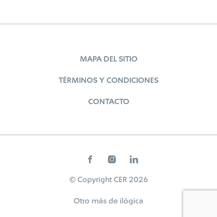
MAPA DEL SITIO
TÉRMINOS Y CONDICIONES
CONTACTO
© Copyright CER 2026
Otro más de
ilógica