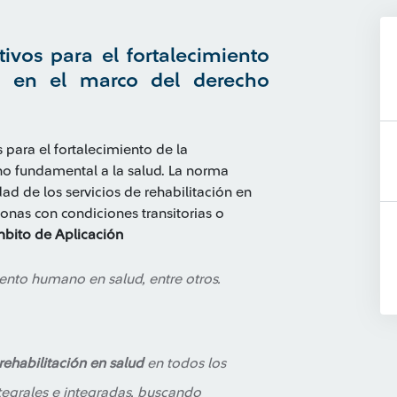
ivos para el fortalecimiento
ud en el marco del derecho
 para el fortalecimiento de la
cho fundamental a la salud. La norma
dad de los servicios de rehabilitación en
onas con condiciones transitorias o
bito de Aplicación
alento humano en salud, entre otros.
rehabilitación en salud
en todos los
ntegrales e integradas, buscando