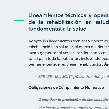
Lineamientos técnicos y operat
de la rehabilitación en sal
fundamental a la salud
Adopta los lineamientos técnicos y operativos
rehabilitación en salud en el marco del dere
busca garantizar el acceso, continuidad y cali
salud para toda la población, incluyendo pers
permanentes que requieran rehabilitación.
Ám
EPS, IPS, ARL, SOAT, póliza de salud y t
Obligaciones de Cumplimiento Normativo
Garantizar la prestación de servicios de 
niveles de atención, a través de redes i