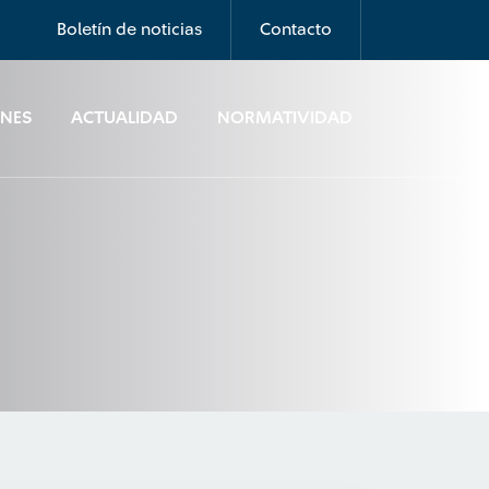
Boletín de noticias
Contacto
ONES
ACTUALIDAD
NORMATIVIDAD