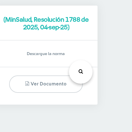
(MinSalud, Resolución 1788 de
2025, 04-sep-25)
Descargue la norma
Ver Documento