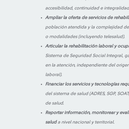
accesibilidad, continuidad e integralidad
Ampliar la oferta de servicios de rehabil
población atendida y la complejidad de l
o modalidades (incluyendo telesalud).
Articular la rehabilitación laboral y ocu
Sistema de Seguridad Social Integral, g
en la atención, independiente del orige
laboral).
Financiar los servicios y tecnologías req
del sistema de salud (ADRES, SGP, SOAT, 
de salud.
Reportar información, monitorear y eval
salud
a nivel nacional y territorial.