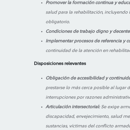
Promover la formación continua y edu
salud para la rehabilitación, incluyendo 
obligatorio.
Condiciones de trabajo digno y decente
Implementar procesos de referencia y co
continuidad de la atención en rehabilita
Disposiciones relevantes
Obligación de accesibilidad y continuid
prestarse lo más cerca posible al lugar 
interrupciones por razones administrati
Articulación intersectorial:
Se exige armon
discapacidad, envejecimiento, salud m
sustancias, víctimas del conflicto armado