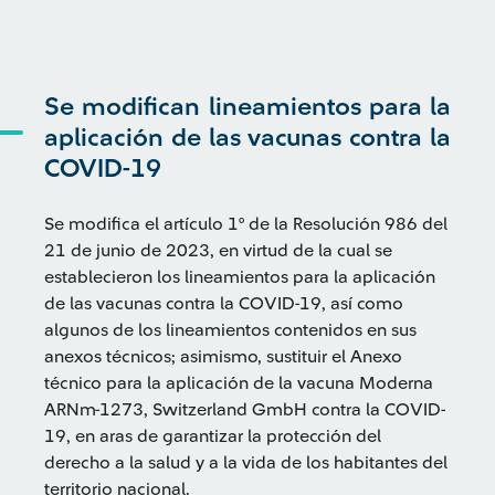
Se modifican lineamientos para la
aplicación de las vacunas contra la
COVID-19
Se modifica el artículo 1° de la Resolución 986 del
21 de junio de 2023, en virtud de la cual se
establecieron los lineamientos para la aplicación
de las vacunas contra la COVID-19, así como
algunos de los lineamientos contenidos en sus
anexos técnicos; asimismo, sustituir el Anexo
técnico para la aplicación de la vacuna Moderna
ARNm-1273, Switzerland GmbH contra la COVID-
19, en aras de garantizar la protección del
derecho a la salud y a la vida de los habitantes del
territorio nacional.