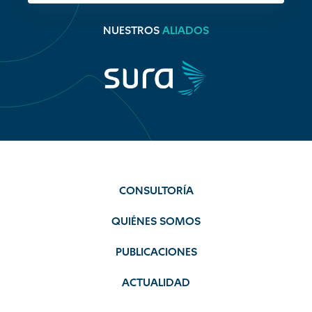
NUESTROS
ALIADOS
CONSULTORÍA
QUIÉNES SOMOS
PUBLICACIONES
ACTUALIDAD