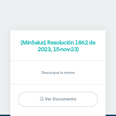
(MinSalud, Resolución 1862 de
2023, 15-nov-23)
Descargue la norma
Ver Documento