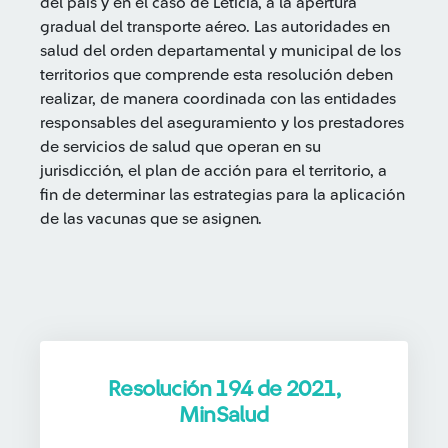
del país y en el caso de Leticia, a la apertura
gradual del transporte aéreo. Las autoridades en
salud del orden departamental y municipal de los
territorios que comprende esta resolución deben
realizar, de manera coordinada con las entidades
responsables del aseguramiento y los prestadores
de servicios de salud que operan en su
jurisdicción, el plan de acción para el territorio, a
fin de determinar las estrategias para la aplicación
de las vacunas que se asignen.
Resolución 194 de 2021,
MinSalud