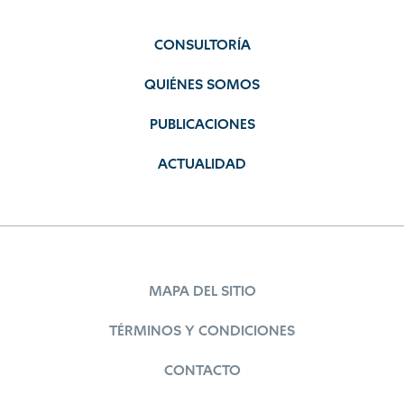
CONSULTORÍA
QUIÉNES SOMOS
PUBLICACIONES
ACTUALIDAD
MAPA DEL SITIO
TÉRMINOS Y CONDICIONES
CONTACTO