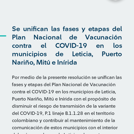
Se unifican las fases y etapas del
Plan Nacional de Vacunación
contra el COVID-19 en los
municipios de Leticia, Puerto
Nariño, Mitú e Inírida
Por medio de la presente resolución se unifican las
fases y etapas del Plan Nacional de Vacunación
contra el COVID-19 en los municipios de Leticia,
Puerto Nariño, Mitú e Inírida con el propósito de
disminuir el riesgo de transmisión de la variante
del COVID-19, P.1 linaje B.1.1.28 en el territorio
colombiano y contribuir al mantenimiento de la
comunicación de estos municipios con el interior