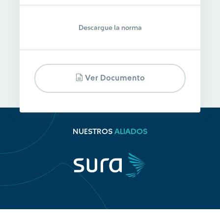
Descargue la norma
Ver Documento
NUESTROS
ALIADOS