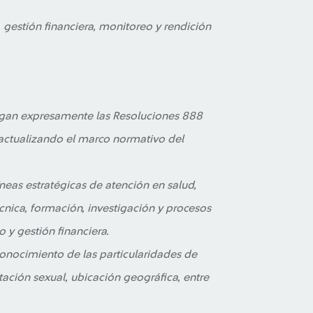
 gestión financiera, monitoreo y rendición
gan expresamente las Resoluciones 888
actualizando el marco normativo del
íneas estratégicas de atención en salud,
écnica, formación, investigación y procesos
 y gestión financiera.
nocimiento de las particularidades de
tación sexual, ubicación geográfica, entre