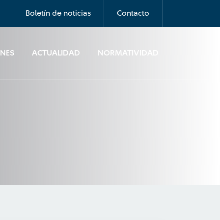
Boletín de noticias
Contacto
ONES
ACTUALIDAD
NORMATIVIDAD