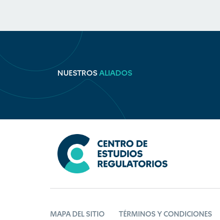
NUESTROS
ALIADOS
MAPA DEL SITIO
TÉRMINOS Y CONDICIONES