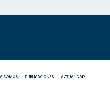
ES SOMOS
PUBLICACIONES
ACTUALIDAD