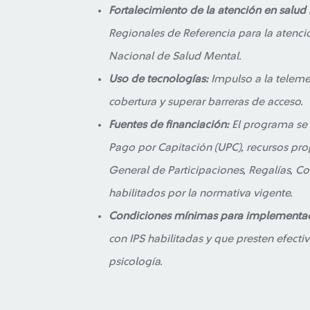
Fortalecimiento de la atención en salud
Regionales de Referencia para la atenci
Nacional de Salud Mental.
Uso de tecnologías:
Impulso a la telemed
cobertura y superar barreras de acceso.
Fuentes de financiación:
El programa se 
Pago por Capitación (UPC), recursos prop
General de Participaciones, Regalías, C
habilitados por la normativa vigente.
Condiciones mínimas para implementac
con IPS habilitadas y que presten efect
psicología.