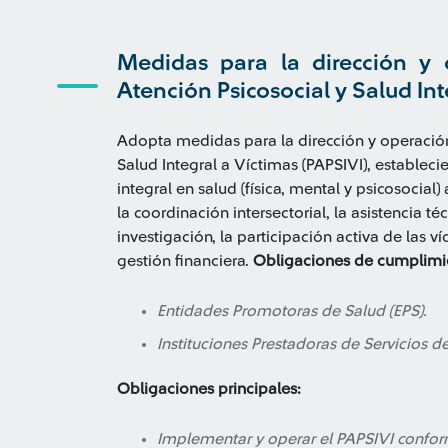
Medidas para la dirección y
Atención Psicosocial y Salud Int
Adopta medidas para la dirección y operació
Salud Integral a Víctimas (PAPSIVI), establec
integral en salud (física, mental y psicosocial
la coordinación intersectorial, la asistencia t
investigación, la participación activa de las v
gestión financiera.
Obligaciones de cumplimi
Entidades Promotoras de Salud (EPS).
Instituciones Prestadoras de Servicios de
Obligaciones principales:
Implementar y operar el PAPSIVI conform