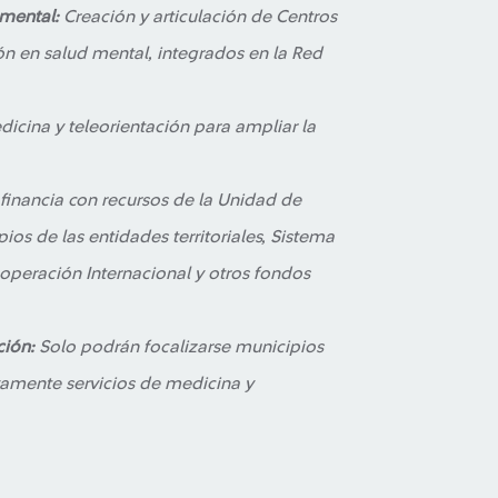
 mental:
Creación y articulación de Centros
ón en salud mental, integrados en la Red
icina y teleorientación para ampliar la
financia con recursos de la Unidad de
ios de las entidades territoriales, Sistema
ooperación Internacional y otros fondos
ión:
Solo podrán focalizarse municipios
ivamente servicios de medicina y