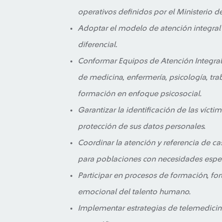
operativos definidos por el Ministerio d
Adoptar el modelo de atención integral 
diferencial.
Conformar Equipos de Atención Integral 
de medicina, enfermería, psicología, trab
formación en enfoque psicosocial.
Garantizar la identificación de las vícti
protección de sus datos personales.
Coordinar la atención y referencia de ca
para poblaciones con necesidades espec
Participar en procesos de formación, f
emocional del talento humano.
Implementar estrategias de telemedicina