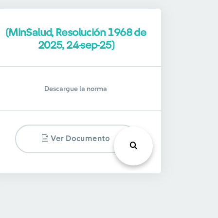
(MinSalud, Resolución 1968 de
2025, 24-sep-25)
Descargue la norma
Ver Documento