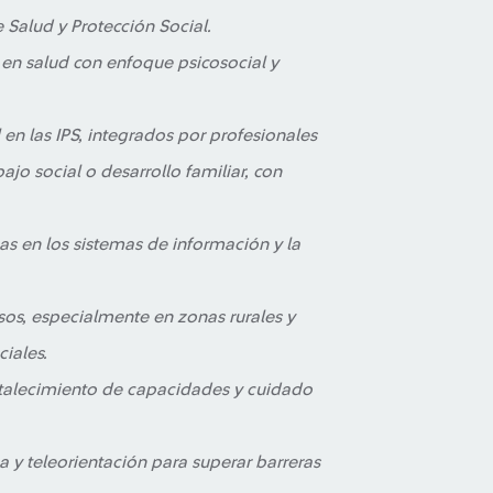
e Salud y Protección Social.
en salud con enfoque psicosocial y
en las IPS, integrados por profesionales
ajo social o desarrollo familiar, con
mas en los sistemas de información y la
sos, especialmente en zonas rurales y
iales.
ortalecimiento de capacidades y cuidado
 y teleorientación para superar barreras