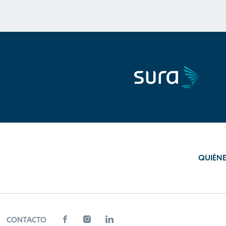
QUIÉN
CONTACTO