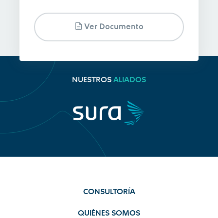
Ver Documento
NUESTROS
ALIADOS
CONSULTORÍA
QUIÉNES SOMOS