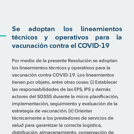
Se adoptan los lineamientos
técnicos y operativos para la
vacunación contra el COVID-19
Por medio de la presente Resolución se adoptan
los lineamientos técnicos y operativos para la
vacunación contra COVID-19. Los lineamientos
tienen por objeto, entre otras cosas: (i) Establecer
las responsabilidades de las EPS, IPS y demás
actores del SGSSS durante la micro planificación,
implementación, seguimiento y evaluación de la
estrategia de vacunación. (ii) Orientar
técnicamente a los prestadores de servicios de
salud para garantizar la correcta logística,
distribución, almacenamiento, conservación de