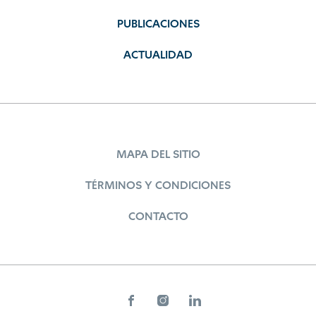
PUBLICACIONES
ACTUALIDAD
MAPA DEL SITIO
TÉRMINOS Y CONDICIONES
CONTACTO