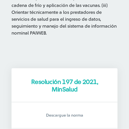
cadena de frío y aplicación de las vacunas. (iii)
Orientar técnicamente a los prestadores de
servicios de salud para el ingreso de datos,
seguimiento y manejo del sistema de información
nominal PAIWEB.
Resolución 197 de 2021,
MinSalud
Descargue la norma