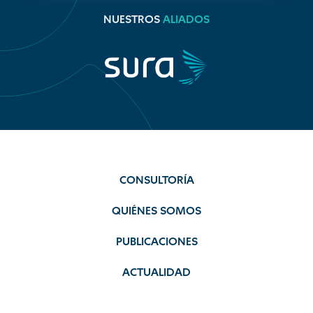
NUESTROS
ALIADOS
CONSULTORÍA
QUIÉNES SOMOS
PUBLICACIONES
ACTUALIDAD