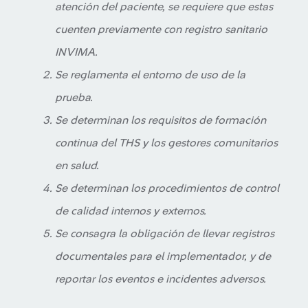
atención del paciente, se requiere que estas
cuenten previamente con registro sanitario
INVIMA.
Se reglamenta el entorno de uso de la
prueba.
Se determinan los requisitos de formación
continua del THS y los gestores comunitarios
en salud.
Se determinan los procedimientos de control
de calidad internos y externos.
Se consagra la obligación de llevar registros
documentales para el implementador, y de
reportar los eventos e incidentes adversos.