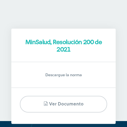
MinSalud, Resolución 200 de
2021
Descargue la norma
Ver Documento