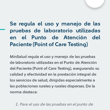
Se regula el uso y manejo de las
pruebas de laboratorio utilizadas
en el Punto de Atención del
Paciente (Point of Care Testing)
MinSalud regula el uso y manejo de las pruebas
de laboratorio utilizadas en el Punto de Atención
del Paciente (Point of Care Testing), asegurando su
calidad y efectividad en la prestación integral de
los servicios de salud, dirigidas especialmente a
las poblaciones rurales y rurales dispersas. De la
norma destaca:
Para el uso de las pruebas en el punto de