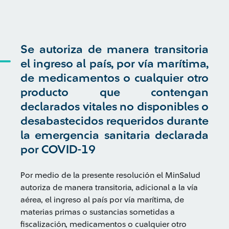
Se autoriza de manera transitoria
el ingreso al país, por vía marítima,
de medicamentos o cualquier otro
producto que contengan
declarados vitales no disponibles o
desabastecidos requeridos durante
la emergencia sanitaria declarada
por COVID-19
Por medio de la presente resolución el MinSalud
autoriza de manera transitoria, adicional a la vía
aérea, el ingreso al país por vía marítima, de
materias primas o sustancias sometidas a
fiscalización, medicamentos o cualquier otro