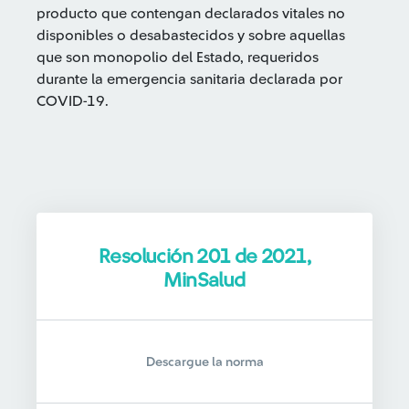
producto que contengan declarados vitales no
disponibles o desabastecidos y sobre aquellas
que son monopolio del Estado, requeridos
durante la emergencia sanitaria declarada por
COVID-19.
Resolución 201 de 2021,
MinSalud
Descargue la norma