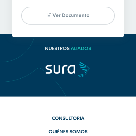
Ver Documento
NUESTROS
ALIADOS
CONSULTORÍA
QUIÉNES SOMOS