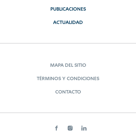
PUBLICACIONES
ACTUALIDAD
MAPA DEL SITIO
TÉRMINOS Y CONDICIONES
CONTACTO