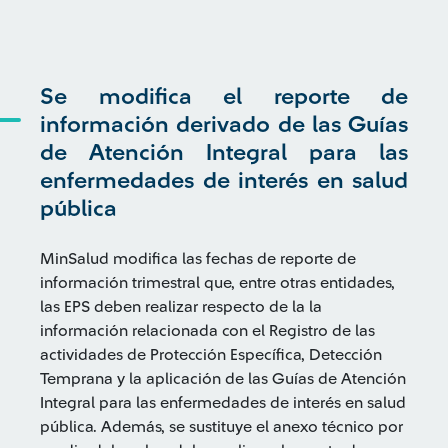
Se modifica el reporte de
información derivado de las Guías
de Atención Integral para las
enfermedades de interés en salud
pública
MinSalud modifica las fechas de reporte de
información trimestral que, entre otras entidades,
las EPS deben realizar respecto de la la
información relacionada con el Registro de las
actividades de Protección Específica, Detección
Temprana y la aplicación de las Guías de Atención
Integral para las enfermedades de interés en salud
pública. Además, se sustituye el anexo técnico por