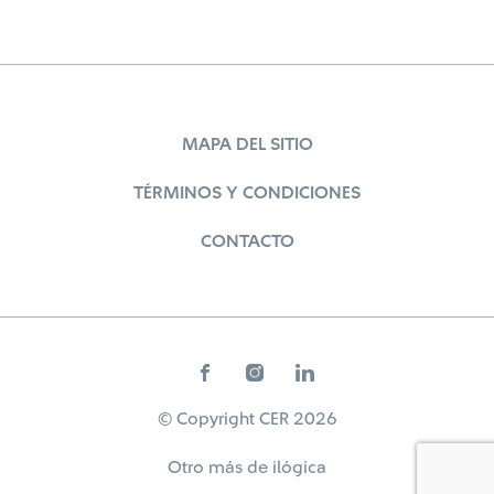
MAPA DEL SITIO
TÉRMINOS Y CONDICIONES
CONTACTO
© Copyright CER 2026
Otro más de
ilógica