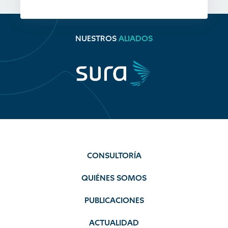
NUESTROS
ALIADOS
CONSULTORÍA
QUIÉNES SOMOS
PUBLICACIONES
ACTUALIDAD