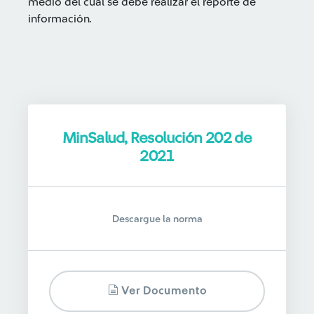
medio del cual se debe realizar el reporte de
información.
MinSalud, Resolución 202 de
2021
Descargue la norma
Ver Documento