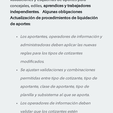
concejales, ediles,
aprendices y trabajadores
independientes.
Algunas obligaciones
Actualización de procedimientos de liquidación
de aportes
:
Los aportantes, operadores de información y
administradoras deben aplicar las nuevas
reglas para los tipos de cotizantes
modificados.
Se ajustan validaciones y combinaciones
permitidas entre tipo de cotizante, tipo de
aportante, clase de aportante, tipo de
planilla y subsistema al que se aporta.
Los operadores de información deben
validar que los cotizantes estén