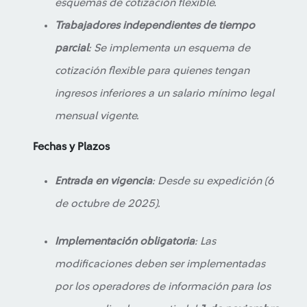
esquemas de cotización flexible.
Trabajadores independientes de tiempo
parcial
: Se implementa un esquema de
cotización flexible para quienes tengan
ingresos inferiores a un salario mínimo legal
mensual vigente.
Fechas y Plazos
Entrada en vigencia
: Desde su expedición (6
de octubre de 2025).
Implementación obligatoria
: Las
modificaciones deben ser implementadas
por los operadores de información para los