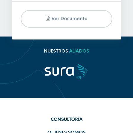
Ver Documento
NUESTROS
ALIADOS
CONSULTORÍA
QUIÉNES SOMOS