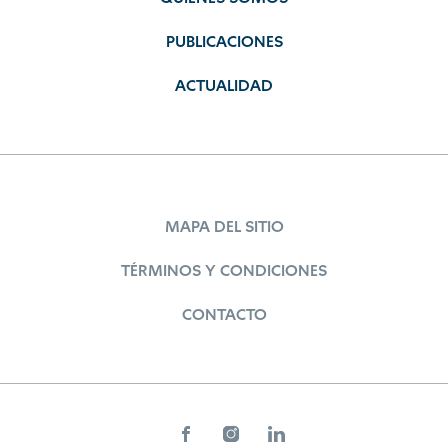
PUBLICACIONES
ACTUALIDAD
MAPA DEL SITIO
TÉRMINOS Y CONDICIONES
CONTACTO