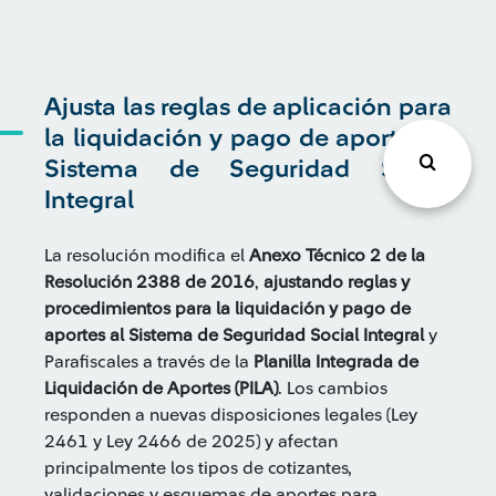
Ajusta las reglas de aplicación para
la liquidación y pago de aportes al
Sistema de Seguridad Social
Integral
La resolución modifica el
Anexo Técnico 2 de la
Resolución 2388 de 2016
,
ajustando reglas y
procedimientos para la liquidación y pago de
aportes al Sistema de Seguridad Social Integral
y
Parafiscales a través de la
Planilla Integrada de
Liquidación de Aportes (PILA)
. Los cambios
responden a nuevas disposiciones legales (Ley
2461 y Ley 2466 de 2025) y afectan
principalmente los tipos de cotizantes,
validaciones y esquemas de aportes para