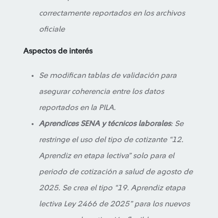
correctamente reportados en los archivos
oficiale
Aspectos de interés
Se modifican tablas de validación para
asegurar coherencia entre los datos
reportados en la PILA.
Aprendices SENA y técnicos laborales
: Se
restringe el uso del tipo de cotizante “12.
Aprendiz en etapa lectiva” solo para el
periodo de cotización a salud de agosto de
2025. Se crea el tipo “19. Aprendiz etapa
lectiva Ley 2466 de 2025” para los nuevos