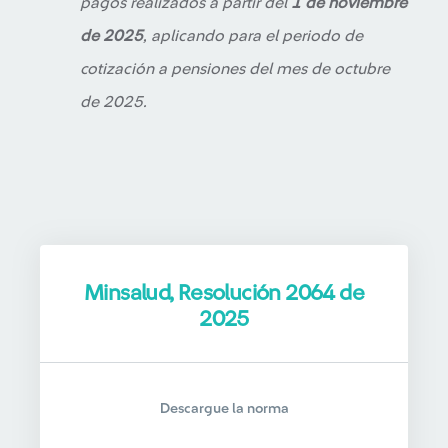
pagos realizados a partir del
1 de noviembre
de 2025
, aplicando para el periodo de
cotización a pensiones del mes de octubre
de 2025.
Minsalud, Resolución 2064 de
2025
Descargue la norma