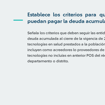
Establece los criterios para qu
puedan pagar la deuda acumul
Señala los criterios que deben seguir las entid
deuda acumulada al cierre de la vigencia de 
tecnologías en salud prestados a la població
incluyen como acreedores lo proveedores de 
tecnologías no incluías en anterior POS del 
departamento o distrito.