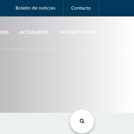
Boletín de noticias
Contacto
ONES
ACTUALIDAD
NORMATIVIDAD