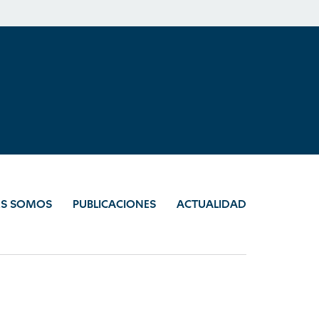
ES SOMOS
PUBLICACIONES
ACTUALIDAD