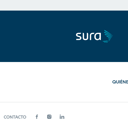
QUIÉN
CONTACTO