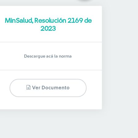
MinSalud, Resolución 2169 de
2023
Descargue acá la norma
Ver Documento