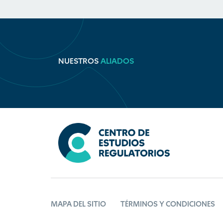
NUESTROS
ALIADOS
MAPA DEL SITIO
TÉRMINOS Y CONDICIONES