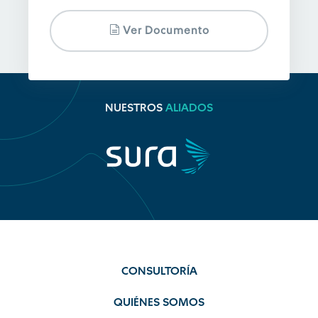
Ver Documento
NUESTROS
ALIADOS
CONSULTORÍA
QUIÉNES SOMOS