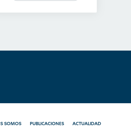
ES SOMOS
PUBLICACIONES
ACTUALIDAD