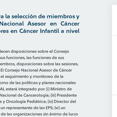
ra la selección de miembros y
Nacional Asesor en Cáncer
res en Cáncer Infantil a nivel
lecen disposiciones sobre el Consejo
us funciones, las funciones de sus
iembros, disposiciones sobre las sesiones,
. El Consejo Nacional Asesor de Cáncer
 el seguimiento y monitoreo de la
mo de las políticas y planes nacionales
 estará integrado por: (i) Ministro de
 Nacional de Cancerología; (iii) Presidente
 Oncología Pediátrica; (iv) Director del
 un representante de las EPS; (vi) un
te de las organizaciones sin ánimo de lucro