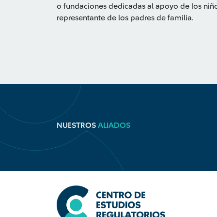
o fundaciones dedicadas al apoyo de los niñ
representante de los padres de familia.
NUESTROS
ALIADOS