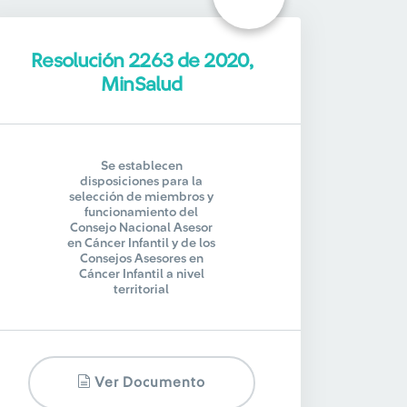
Resolución 2263 de 2020,
MinSalud
Se establecen
disposiciones para la
selección de miembros y
funcionamiento del
Consejo Nacional Asesor
en Cáncer Infantil y de los
Consejos Asesores en
Cáncer Infantil a nivel
territorial
Ver Documento