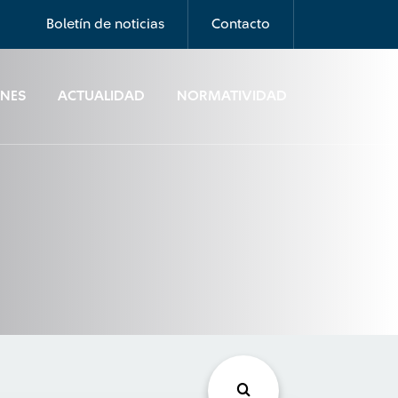
Boletín de noticias
Contacto
ONES
ACTUALIDAD
NORMATIVIDAD