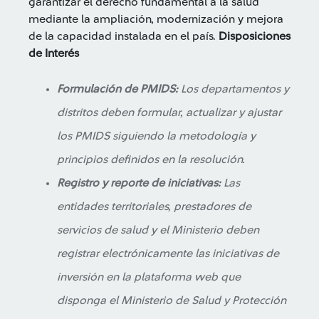
garantizar el derecho fundamental a la salud
mediante la ampliación, modernización y mejora
de la capacidad instalada en el país.
Disposiciones
de Interés
Formulación de PMIDS:
Los departamentos y
distritos deben formular, actualizar y ajustar
los PMIDS siguiendo la metodología y
principios definidos en la resolución.
Registro y reporte de iniciativas:
Las
entidades territoriales, prestadores de
servicios de salud y el Ministerio deben
registrar electrónicamente las iniciativas de
inversión en la plataforma web que
disponga el Ministerio de Salud y Protección