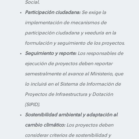
Social.
Participación ciudadana:
Se exige la
implementación de mecanismos de
participación ciudadana y veeduría en la
formulación y seguimiento de los proyectos.
Seguimiento y reporte:
Los responsables de
ejecución de proyectos deben reportar
semestralmente el avance al Ministerio, que
lo incluirá en el Sistema de Información de
Proyectos de Infraestructura y Dotación
(SIPID).
Sostenibilidad ambiental y adaptación al
cambio climático:
Los proyectos deben
considerar criterios de sostenibilidad y