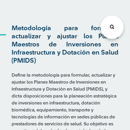
Metodología para formular,
actualizar y ajustar los Planes
Maestros de Inversiones en
Infraestructura y Dotación en Salud
(PMIDS)
Define la metodología para formular, actualizar y
ajustar los Planes Maestros de Inversiones en
Infraestructura y Dotación en Salud (PMIDS), y
dicta disposiciones para la planeación estratégica
de inversiones en infraestructura, dotación
biomédica, equipamiento, transporte y
tecnologías de información en sedes públicas de
prestadores de servicios de salud. Su objetivo es