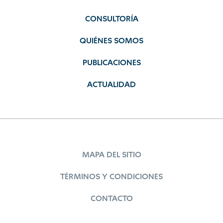
CONSULTORÍA
QUIÉNES SOMOS
PUBLICACIONES
ACTUALIDAD
MAPA DEL SITIO
TÉRMINOS Y CONDICIONES
CONTACTO