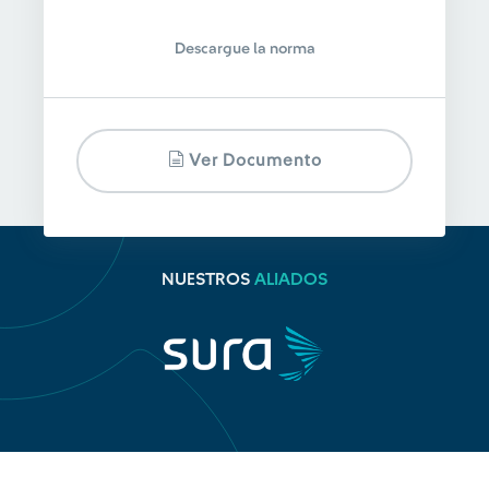
Descargue la norma
Ver Documento
NUESTROS
ALIADOS