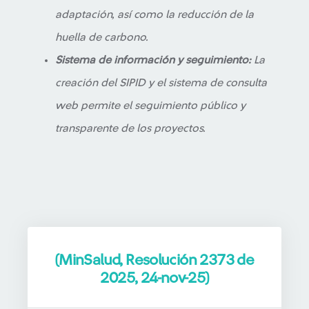
adaptación, así como la reducción de la
huella de carbono.
Sistema de información y seguimiento:
La
creación del SIPID y el sistema de consulta
web permite el seguimiento público y
transparente de los proyectos.
(MinSalud, Resolución 2373 de
2025, 24-nov-25)