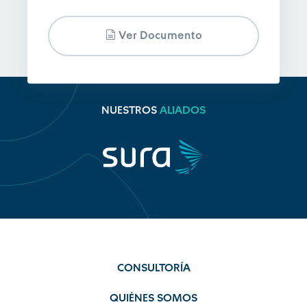
Ver Documento
NUESTROS
ALIADOS
CONSULTORÍA
QUIÉNES SOMOS