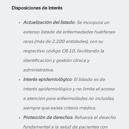
Disposiciones de Interés
Actualización del listado
: Se incorpora un
extenso listado de enfermedades huérfanas-
raras (más de 2.200 entidades), con su
respectivo código CIE-10, facilitando la
identificación y gestión clínica y
administrativa.
Interés epidemiológico
: El listado es de
interés epidemiológico y no limita el acceso
a atención para enfermedades no incluidas,
siempre que exista criterio médico.
Protección de derechos
: Refuerza el derecho
fundamental a la salud de pacientes con