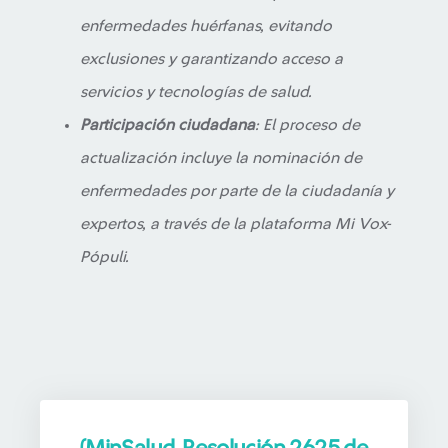
enfermedades huérfanas, evitando
exclusiones y garantizando acceso a
servicios y tecnologías de salud.
Participación ciudadana
: El proceso de
actualización incluye la nominación de
enfermedades por parte de la ciudadanía y
expertos, a través de la plataforma Mi Vox-
Pópuli.