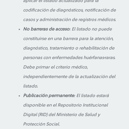
aplicar el listado actualizado para la
codificación de diagnósticos, notificación de
casos y administración de registros médicos.
No barreras de acceso
: El listado no puede
constituirse en una barrera para la atención,
diagnóstico, tratamiento o rehabilitación de
personas con enfermedades huérfanas-raras.
Debe primar el criterio médico,
independientemente de la actualización del
listado.
Publicación permanente
: El listado estará
disponible en el Repositorio Institucional
Digital (RID) del Ministerio de Salud y
Protección Social.