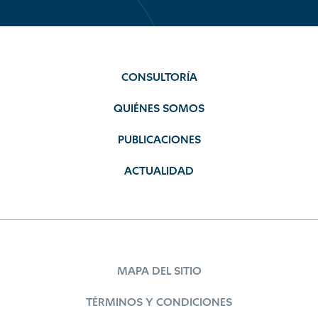
CONSULTORÍA
QUIÉNES SOMOS
PUBLICACIONES
ACTUALIDAD
MAPA DEL SITIO
TÉRMINOS Y CONDICIONES