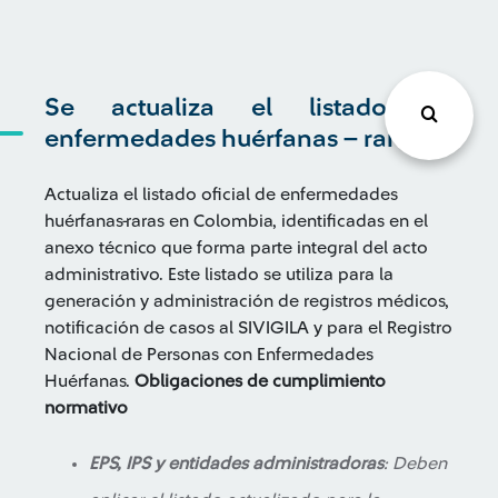
Se actualiza el listado de
enfermedades huérfanas – raras
Actualiza el listado oficial de enfermedades
huérfanas-raras en Colombia, identificadas en el
anexo técnico que forma parte integral del acto
administrativo. Este listado se utiliza para la
generación y administración de registros médicos,
notificación de casos al SIVIGILA y para el Registro
Nacional de Personas con Enfermedades
Huérfanas.
Obligaciones de cumplimiento
normativo
EPS, IPS y entidades administradoras
: Deben