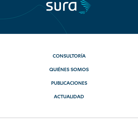
CONSULTORÍA
QUIÉNES SOMOS
PUBLICACIONES
ACTUALIDAD