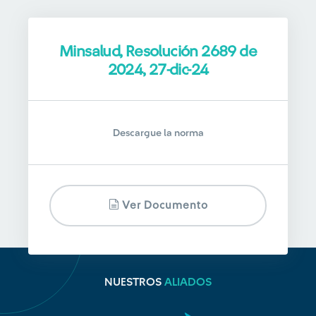
Minsalud, Resolución 2689 de
2024, 27-dic-24
Descargue la norma
Ver Documento
NUESTROS
ALIADOS