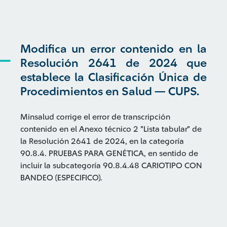
Modifica un error contenido en la
Resolución 2641 de 2024 que
establece la Clasificación Única de
Procedimientos en Salud — CUPS.
Minsalud corrige el error de transcripción
contenido en el Anexo técnico 2 "Lista tabular" de
la Resolución 2641 de 2024, en la categoría
90.8.4. PRUEBAS PARA GENÉTICA, en sentido de
incluir la subcategoría 90.8.4.48 CARIOTIPO CON
BANDEO (ESPECIFICO).