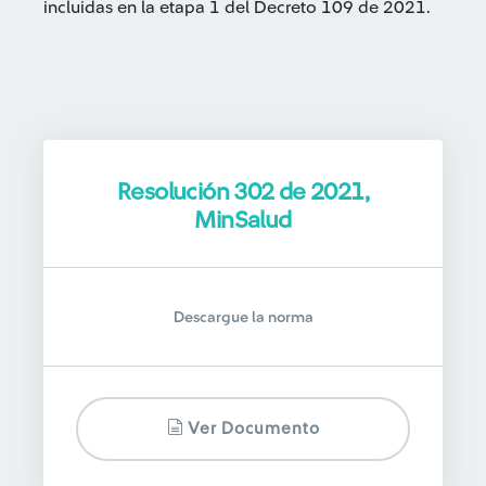
incluidas en la etapa 1 del Decreto 109 de 2021.
Resolución 302 de 2021,
MinSalud
Descargue la norma
Ver Documento