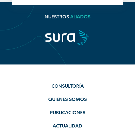
NUESTROS
ALIADOS
CONSULTORÍA
QUIÉNES SOMOS
PUBLICACIONES
ACTUALIDAD