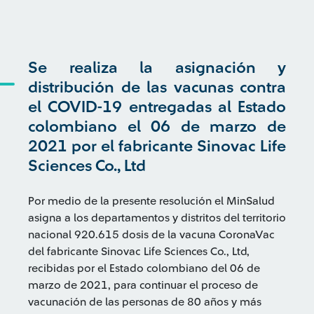
Se realiza la asignación y
distribución de las vacunas contra
el COVID-19 entregadas al Estado
colombiano el 06 de marzo de
2021 por el fabricante Sinovac Life
Sciences Co., Ltd
Por medio de la presente resolución el MinSalud
asigna a los departamentos y distritos del territorio
nacional 920.615 dosis de la vacuna CoronaVac
del fabricante Sinovac Life Sciences Co., Ltd,
recibidas por el Estado colombiano del 06 de
marzo de 2021, para continuar el proceso de
vacunación de las personas de 80 años y más