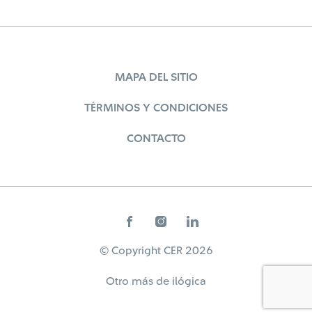
MAPA DEL SITIO
TÉRMINOS Y CONDICIONES
CONTACTO
© Copyright CER 2026
Otro más de
ilógica