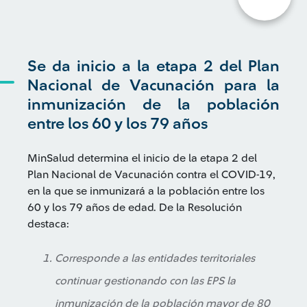
Se da inicio a la etapa 2 del Plan
Nacional de Vacunación para la
inmunización de la población
entre los 60 y los 79 años
MinSalud determina el inicio de la etapa 2 del
Plan Nacional de Vacunación contra el COVID-19,
en la que se inmunizará a la población entre los
60 y los 79 años de edad. De la Resolución
destaca:
Corresponde a las entidades territoriales
continuar gestionando con las EPS la
inmunización de la población mayor de 80