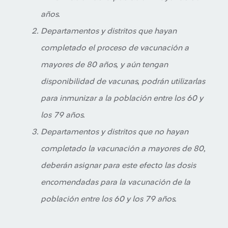
años.
Departamentos y distritos que hayan
completado el proceso de vacunación a
mayores de 80 años, y aún tengan
disponibilidad de vacunas, podrán utilizarlas
para inmunizar a la población entre los 60 y
los 79 años.
Departamentos y distritos que no hayan
completado la vacunación a mayores de 80,
deberán asignar para este efecto las dosis
encomendadas para la vacunación de la
población entre los 60 y los 79 años.