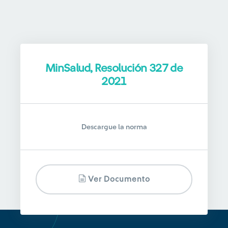
MinSalud, Resolución 327 de
2021
Descargue la norma
Ver Documento