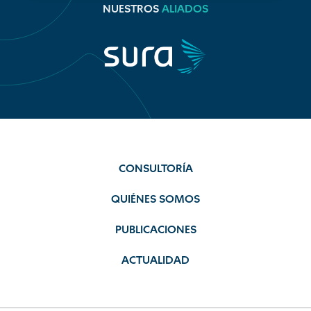
NUESTROS
ALIADOS
CONSULTORÍA
QUIÉNES SOMOS
PUBLICACIONES
ACTUALIDAD