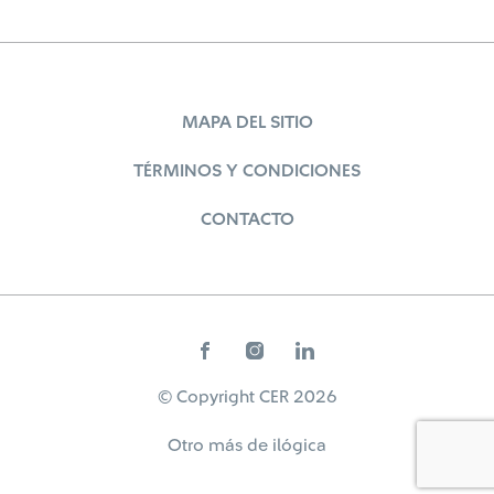
MAPA DEL SITIO
TÉRMINOS Y CONDICIONES
CONTACTO
© Copyright CER 2026
Otro más de
ilógica