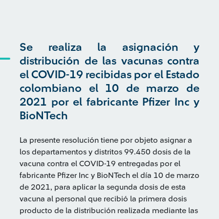
Se realiza la asignación y
distribución de las vacunas contra
el COVID-19 recibidas por el Estado
colombiano el 10 de marzo de
2021 por el fabricante Pfizer Inc y
BioNTech
La presente resolución tiene por objeto asignar a
los departamentos y distritos 99.450 dosis de la
vacuna contra el COVID-19 entregadas por el
fabricante Pfizer Inc y BioNTech el día 10 de marzo
de 2021, para aplicar la segunda dosis de esta
vacuna al personal que recibió la primera dosis
producto de la distribución realizada mediante las