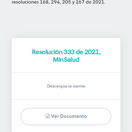
resoluciones 168, 294, 205 y 267 de 2021.
Resolución 333 de 2021,
MinSalud
Descargue la norma
Ver Documento