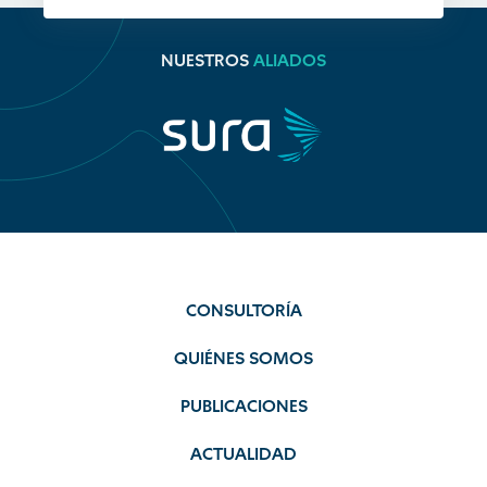
NUESTROS
ALIADOS
CONSULTORÍA
QUIÉNES SOMOS
PUBLICACIONES
ACTUALIDAD