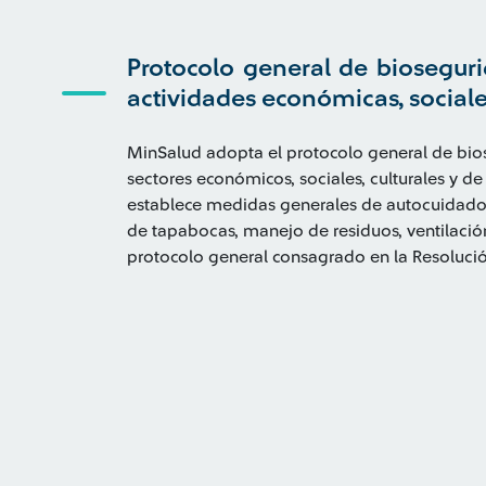
Protocolo general de bioseguri
actividades económicas, sociales
MinSalud adopta el protocolo general de bios
sectores económicos, sociales, culturales y de
establece medidas generales de autocuidado,
de tapabocas, manejo de residuos, ventilación
protocolo general consagrado en la Resoluc