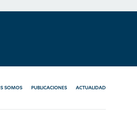
ES SOMOS
PUBLICACIONES
ACTUALIDAD