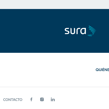
QUIÉN
CONTACTO