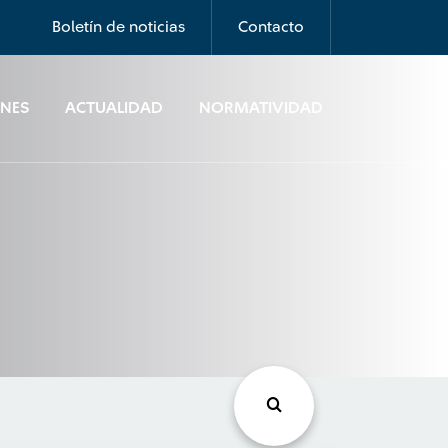
Boletín de noticias
Contacto
ONES
ACTUALIDAD
NORMATIVIDAD