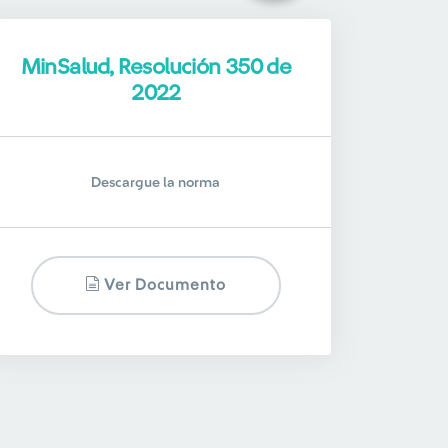
MinSalud, Resolución 350 de
2022
Descargue la norma
Ver Documento