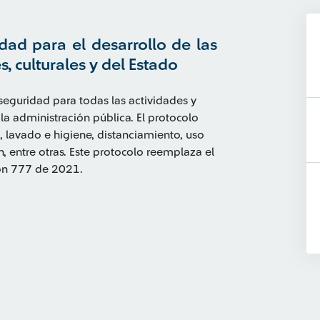
dad para el desarrollo de las
, culturales y del Estado
eguridad para todas las actividades y
 la administración pública. El protocolo
 lavado e higiene, distanciamiento, uso
, entre otras. Este protocolo reemplaza el
ión 777 de 2021.