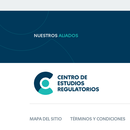
NUESTROS
ALIADOS
MAPA DEL SITIO
TÉRMINOS Y CONDICIONES