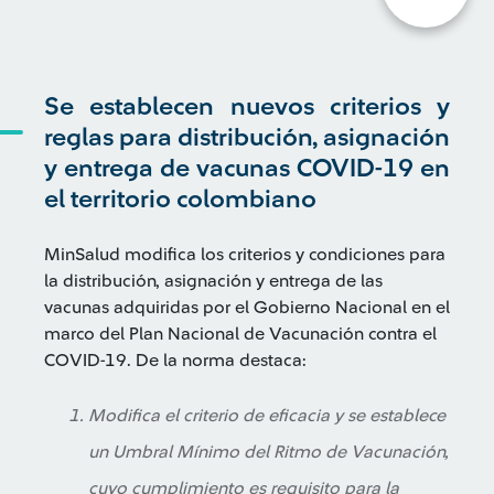
Se establecen nuevos criterios y
reglas para distribución, asignación
y entrega de vacunas COVID-19 en
el territorio colombiano
MinSalud modifica los criterios y condiciones para
la distribución, asignación y entrega de las
vacunas adquiridas por el Gobierno Nacional en el
marco del Plan Nacional de Vacunación contra el
COVID-19. De la norma destaca:
Modifica el criterio de eficacia y se establece
un Umbral Mínimo del Ritmo de Vacunación,
cuyo cumplimiento es requisito para la