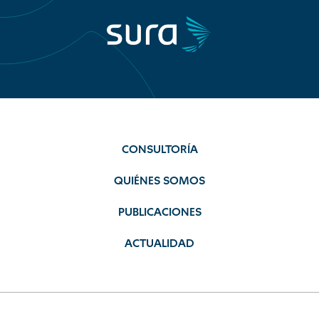
CONSULTORÍA
QUIÉNES SOMOS
PUBLICACIONES
ACTUALIDAD