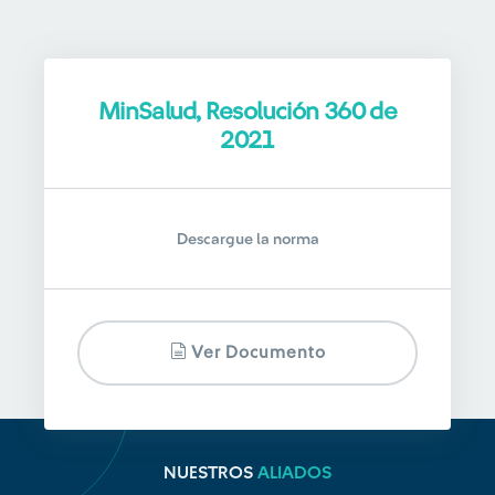
MinSalud, Resolución 360 de
2021
Descargue la norma
Ver Documento
NUESTROS
ALIADOS