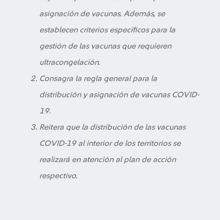
asignación de vacunas. Además, se
establecen criterios específicos para la
gestión de las vacunas que requieren
ultracongelación.
Consagra la regla general para la
distribución y asignación de vacunas COVID-
19.
Reitera que la distribución de las vacunas
COVID-19 al interior de los territorios se
realizará en atención al plan de acción
respectivo.