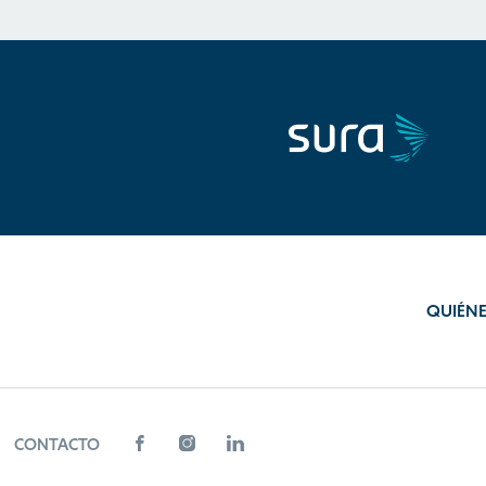
QUIÉN
CONTACTO