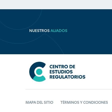
NUESTROS
ALIADOS
MAPA DEL SITIO
TÉRMINOS Y CONDICIONES