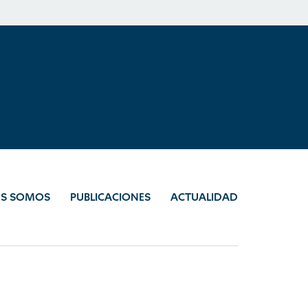
ES SOMOS
PUBLICACIONES
ACTUALIDAD