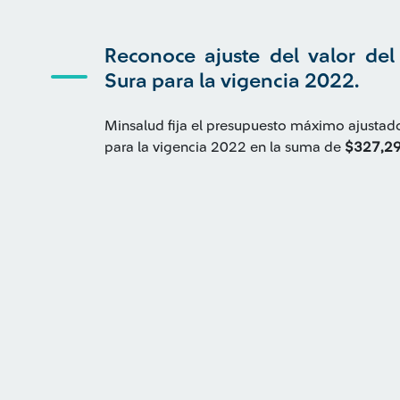
Reconoce ajuste del valor de
Sura para la vigencia 2022.
Minsalud fija el presupuesto máximo ajusta
para la vigencia 2022 en la suma de
$327,29