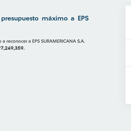
l presupuesto máximo a EPS
do a reconocer a EPS SURAMERICANA S.A.
7,249,359.