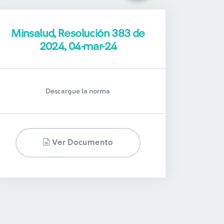
Minsalud, Resolución 383 de
2024, 04-mar-24
Descargue la norma
Ver Documento