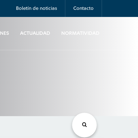
Boletín de noticias
Contacto
ONES
ACTUALIDAD
NORMATIVIDAD