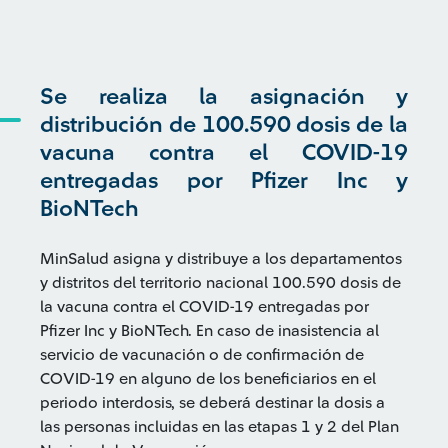
Se realiza la asignación y
distribución de 100.590 dosis de la
vacuna contra el COVID-19
entregadas por Pfizer Inc y
BioNTech
MinSalud asigna y distribuye a los departamentos
y distritos del territorio nacional 100.590 dosis de
la vacuna contra el COVID-19 entregadas por
Pfizer Inc y BioNTech. En caso de inasistencia al
servicio de vacunación o de confirmación de
COVID-19 en alguno de los beneficiarios en el
periodo interdosis, se deberá destinar la dosis a
las personas incluidas en las etapas 1 y 2 del Plan