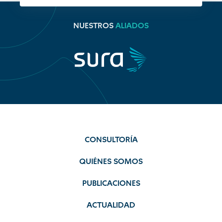
NUESTROS
ALIADOS
CONSULTORÍA
QUIÉNES SOMOS
PUBLICACIONES
ACTUALIDAD