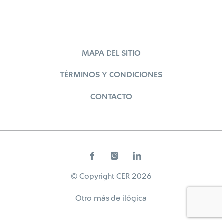
MAPA DEL SITIO
TÉRMINOS Y CONDICIONES
CONTACTO
© Copyright CER 2026
Otro más de
ilógica