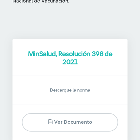
Nacional de Vacunación.
MinSalud, Resolución 398 de
2021
Descargue la norma
Ver Documento