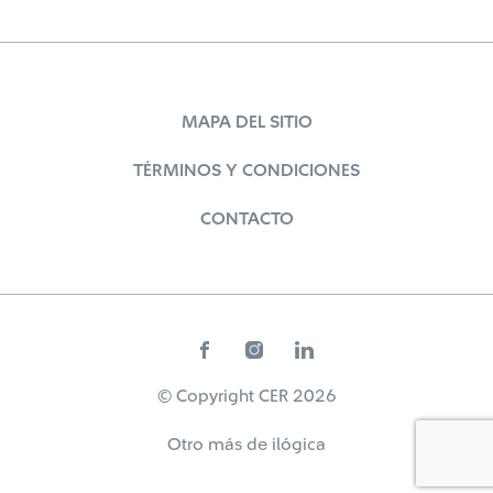
MAPA DEL SITIO
TÉRMINOS Y CONDICIONES
CONTACTO
© Copyright CER 2026
Otro más de
ilógica