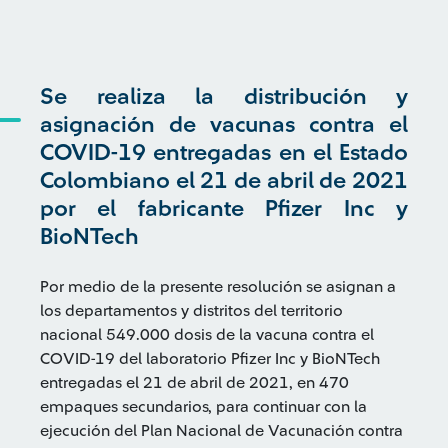
Se realiza la distribución y
asignación de vacunas contra el
COVID-19 entregadas en el Estado
Colombiano el 21 de abril de 2021
por el fabricante Pfizer Inc y
BioNTech
Por medio de la presente resolución se asignan a
los departamentos y distritos del territorio
nacional 549.000 dosis de la vacuna contra el
COVID-19 del laboratorio Pfizer Inc y BioNTech
entregadas el 21 de abril de 2021, en 470
empaques secundarios, para continuar con la
ejecución del Plan Nacional de Vacunación contra