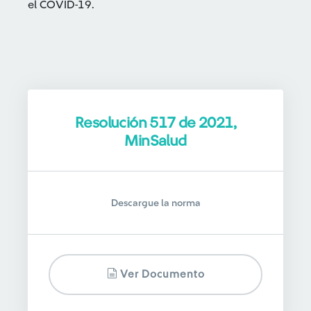
el COVID-19.
Resolución 517 de 2021,
MinSalud
Descargue la norma
Ver Documento