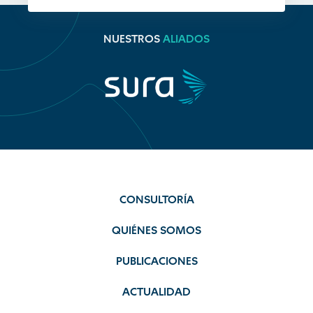
NUESTROS
ALIADOS
CONSULTORÍA
QUIÉNES SOMOS
PUBLICACIONES
ACTUALIDAD