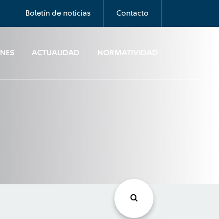
Boletín de noticias
Contacto
ONES
ACTUALIDAD
NORMATIVIDAD