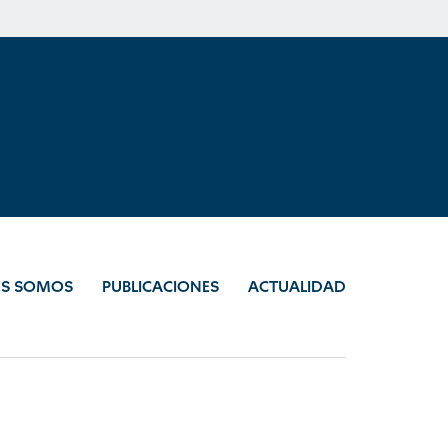
ES SOMOS
PUBLICACIONES
ACTUALIDAD