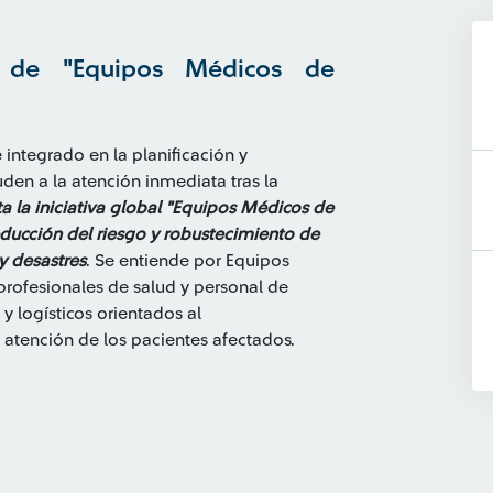
l de "Equipos Médicos de
 integrado en la planificación y
en a la atención inmediata tras la
a la iniciativa global "Equipos Médicos de
ucción del riesgo y robustecimiento de
y desastres
. Se entiende por Equipos
rofesionales de salud y personal de
y logísticos orientados al
a atención de los pacientes afectados.