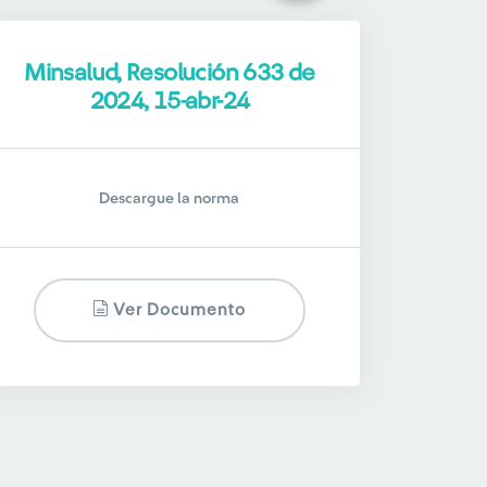
Minsalud, Resolución 633 de
2024, 15-abr-24
Descargue la norma
Ver Documento