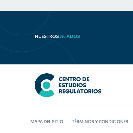
NUESTROS
ALIADOS
MAPA DEL SITIO
TÉRMINOS Y CONDICIONES