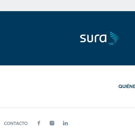
QUIÉN
CONTACTO