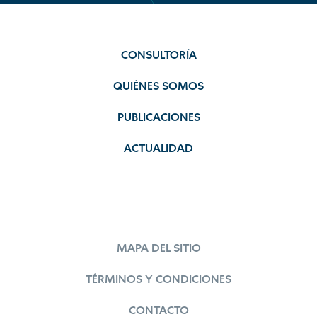
CONSULTORÍA
QUIÉNES SOMOS
PUBLICACIONES
ACTUALIDAD
MAPA DEL SITIO
TÉRMINOS Y CONDICIONES
CONTACTO