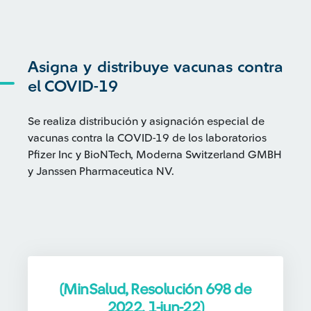
Asigna y distribuye vacunas contra
el COVID-19
Se realiza distribución y asignación especial de
vacunas contra la COVID-19 de los laboratorios
Pfizer Inc y BioNTech, Moderna Switzerland GMBH
y Janssen Pharmaceutica NV.
(MinSalud, Resolución 698 de
2022, 1-jun-22)