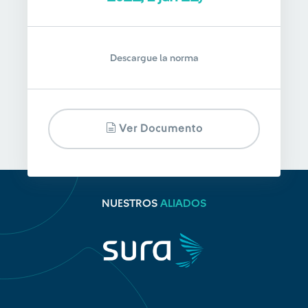
Descargue la norma
Ver Documento
NUESTROS
ALIADOS