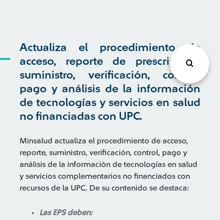
Actualiza el procedimiento de
acceso, reporte de prescripción,
suministro, verificación, control,
pago y análisis de la información
de tecnologías y servicios en salud
no financiadas con UPC.
Minsalud actualiza el procedimiento de acceso,
reporte, suministro, verificación, control, pago y
análisis de la información de tecnologías en salud
y servicios complementarios no financiados con
recursos de la UPC. De su contenido se destaca:
Las EPS deben: