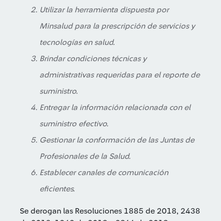
Utilizar la herramienta dispuesta por
Minsalud para la prescripción de servicios y
tecnologías en salud.
Brindar condiciones técnicas y
administrativas requeridas para el reporte de
suministro.
Entregar la información relacionada con el
suministro efectivo.
Gestionar la conformación de las Juntas de
Profesionales de la Salud.
Establecer canales de comunicación
eficientes.
Se derogan las Resoluciones 1885 de 2018, 2438