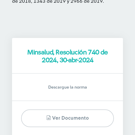
de 2018, 1343 de 2019 y 2966 de 2019.
Minsalud, Resolución 740 de
2024, 30-abr-2024
Descargue la norma
Ver Documento