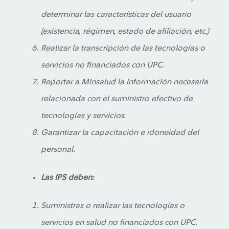
determinar las características del usuario
(existencia, régimen, estado de afiliación, etc.)
Realizar la transcripción de las tecnologías o
servicios no financiados con UPC.
Reportar a Minsalud la información necesaria
relacionada con el suministro efectivo de
tecnologías y servicios.
Garantizar la capacitación e idoneidad del
personal.
Las IPS deben:
Suministras o realizar las tecnologías o
servicios en salud no financiados con UPC.