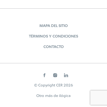
MAPA DEL SITIO
TÉRMINOS Y CONDICIONES
CONTACTO
© Copyright CER 2026
Otro más de
ilógica