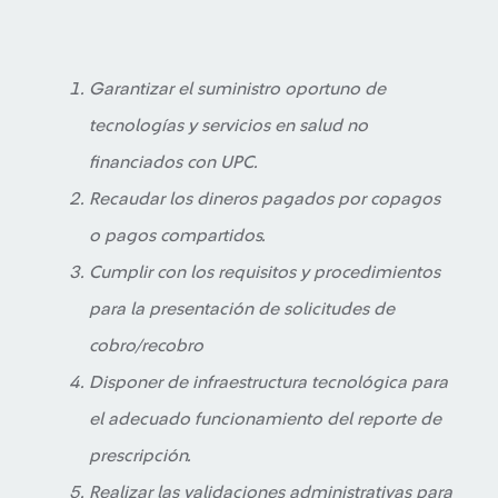
Garantizar el suministro oportuno de
tecnologías y servicios en salud no
financiados con UPC.
Recaudar los dineros pagados por copagos
o pagos compartidos.
Cumplir con los requisitos y procedimientos
para la presentación de solicitudes de
cobro/recobro
Disponer de infraestructura tecnológica para
el adecuado funcionamiento del reporte de
prescripción.
Realizar las validaciones administrativas para