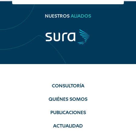
NUESTROS
ALIADOS
CONSULTORÍA
QUIÉNES SOMOS
PUBLICACIONES
ACTUALIDAD