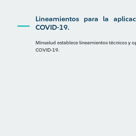
Lineamientos para la aplica
COVID-19.
Minsalud establece lineamientos técnicos y op
COVID-19.