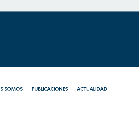
ES SOMOS
PUBLICACIONES
ACTUALIDAD