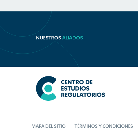
NUESTROS
ALIADOS
MAPA DEL SITIO
TÉRMINOS Y CONDICIONES