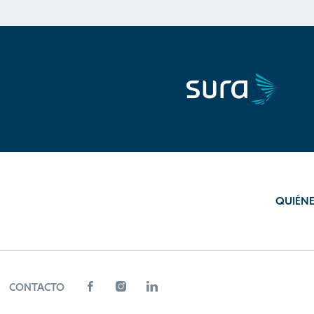
QUIÉN
CONTACTO