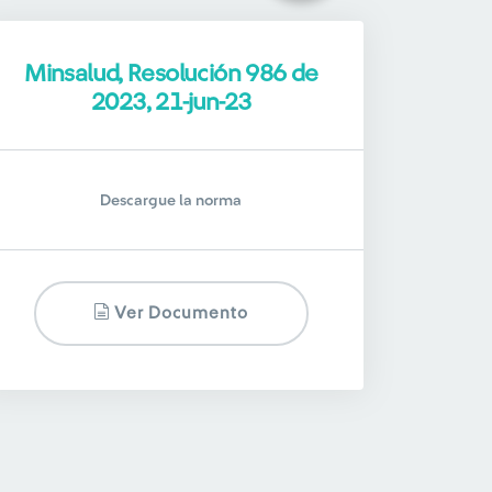
Minsalud, Resolución 986 de
2023, 21-jun-23
Descargue la norma
Ver Documento