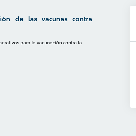
ción de las vacunas contra
erativos para la vacunación contra la