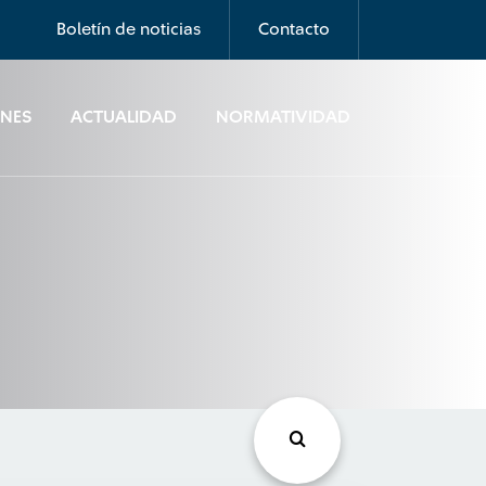
Boletín de noticias
Contacto
ONES
ACTUALIDAD
NORMATIVIDAD