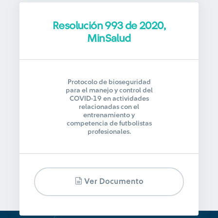
Resolución 993 de 2020,
MinSalud
Protocolo de bioseguridad
para el manejo y control del
COVID-19 en actividades
relacionadas con el
entrenamiento y
competencia de futbolistas
profesionales.
Ver Documento