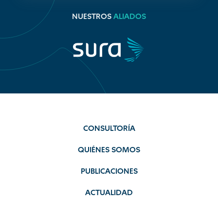
NUESTROS
ALIADOS
CONSULTORÍA
QUIÉNES SOMOS
PUBLICACIONES
ACTUALIDAD