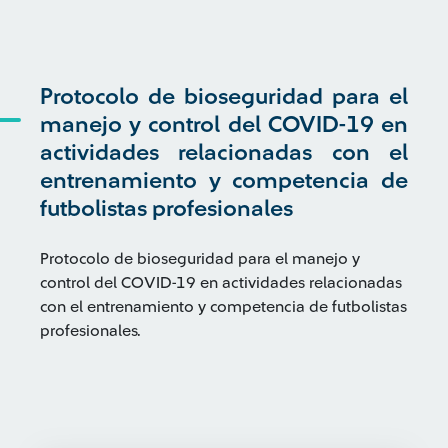
Protocolo de bioseguridad para el
manejo y control del COVID-19 en
actividades relacionadas con el
entrenamiento y competencia de
futbolistas profesionales
Protocolo de bioseguridad para el manejo y
control del COVID-19 en actividades relacionadas
con el entrenamiento y competencia de futbolistas
profesionales.