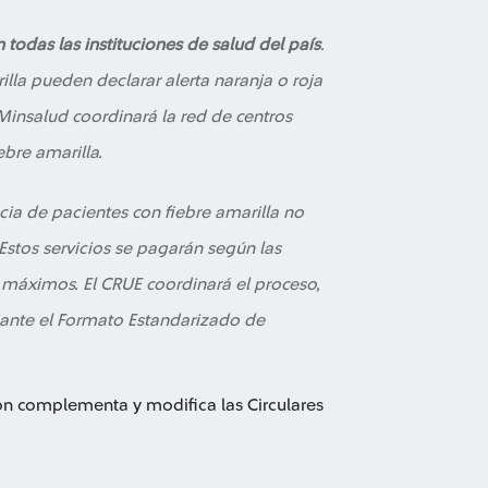
n todas las instituciones de salud del país
.
lla pueden declarar alerta naranja o roja
 Minsalud coordinará la red de centros
bre amarilla.
ncia de pacientes con fiebre amarilla no
Estos servicios se pagarán según las
 máximos. El CRUE coordinará el proceso,
ante el Formato Estandarizado de
ón complementa y modifica las Circulares