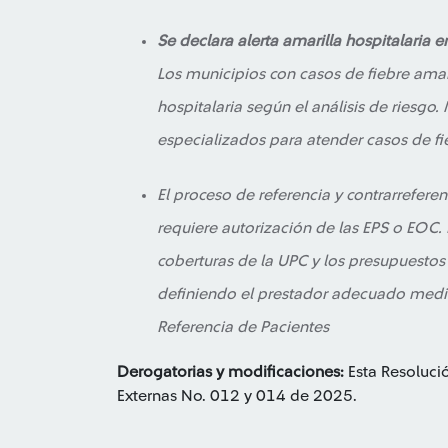
Se declara alerta amarilla hospitalaria e
Los municipios con casos de fiebre amari
hospitalaria según el análisis de riesgo.
especializados para atender casos de fie
El proceso de referencia y contrarrefere
requiere autorización de las EPS o EOC. 
coberturas de la UPC y los presupuestos
definiendo el prestador adecuado medi
Referencia de Pacientes
Derogatorias y modificaciones:
Esta Resoluci
Externas No. 012 y 014 de 2025.