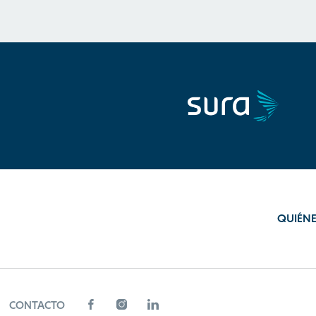
QUIÉN
CONTACTO