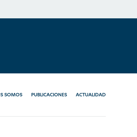
ES SOMOS
PUBLICACIONES
ACTUALIDAD