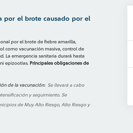
a por el brote causado por el
nal por el brote de fiebre amarilla,
ol como vacunación masiva, control de
ud. La emergencia sanitaria durará hasta
i epizootias.
Principales obligaciones de
ción de la vacunación:
Se llevará a cabo
tensificación y seguimiento. Se
nicipios de Muy Alto Riesgo, Alto Riesgo y