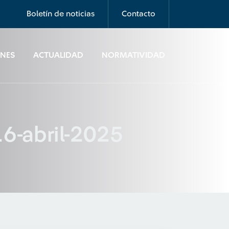
Boletín de noticias
Contacto
ONES
ACTUALIDAD
NORMATIVIDAD
16-abril-2025