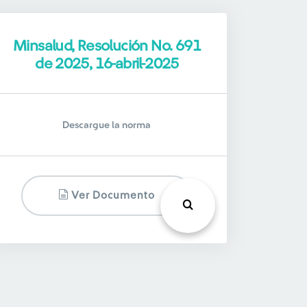
Minsalud, Resolución No. 691
de 2025, 16-abril-2025
Descargue la norma
Ver Documento