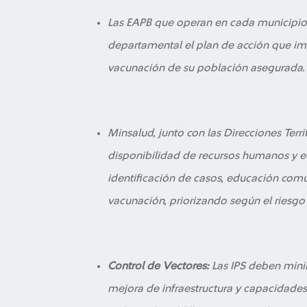
Las EAPB que operan en cada municipio d
departamental el plan de acción que im
vacunación de su población asegurada.
Minsalud, junto con las Direcciones Terri
disponibilidad de recursos humanos y eq
identificación de casos, educación com
vacunación, priorizando según el riesgo y 
Control de Vectores:
Las IPS deben mini
mejora de infraestructura y capacidades