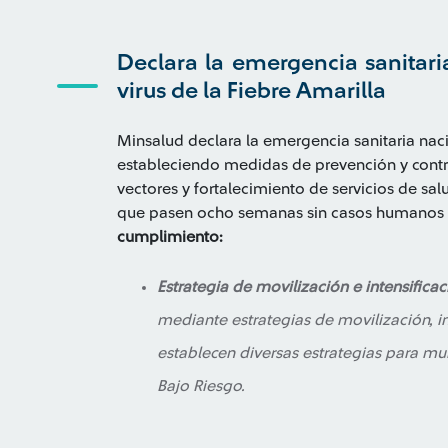
Declara la emergencia sanitari
virus de la Fiebre Amarilla
Minsalud declara la emergencia sanitaria nacio
estableciendo medidas de prevención y contr
vectores y fortalecimiento de servicios de sal
que pasen ocho semanas sin casos humanos n
cumplimiento:
Estrategia de movilización e intensifica
mediante estrategias de movilización, in
establecen diversas estrategias para mu
Bajo Riesgo.