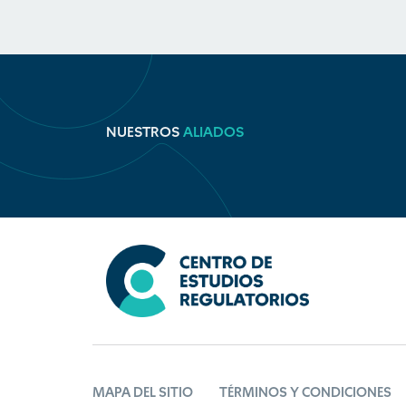
NUESTROS
ALIADOS
MAPA DEL SITIO
TÉRMINOS Y CONDICIONES