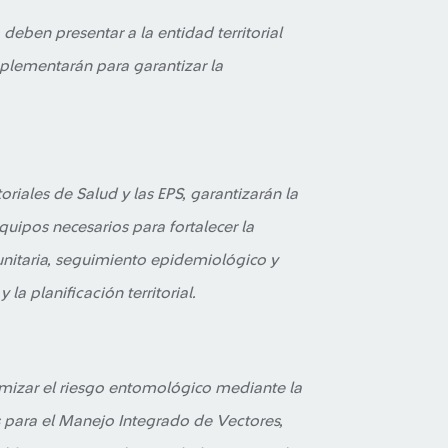
eben presentar a la entidad territorial
plementarán para garantizar la
toriales de Salud y las EPS, garantizarán la
uipos necesarios para fortalecer la
unitaria, seguimiento epidemiológico y
la planificación territorial.
mizar el riesgo entomológico mediante la
 para el Manejo Integrado de Vectores,