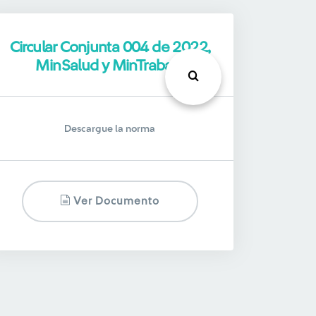
Circular Conjunta 004 de 2022,
MinSalud y MinTrabajo
Descargue la norma
Ver Documento