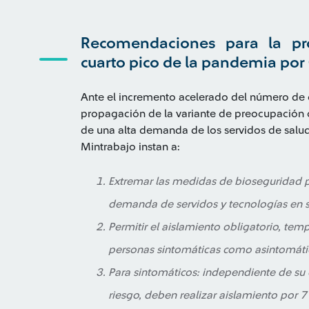
Recomendaciones para la pro
cuarto pico de la pandemia po
Ante el incremento acelerado del número de
propagación de la variante de preocupación 
de una alta demanda de los servidos de salud 
Mintrabajo instan a:
Extremar las medidas de bioseguridad pa
demanda de servidos y tecnologías en s
Permitir el aislamiento obligatorio, te
personas sintomáticas como asintomáti
Para sintomáticos: independiente de su 
riesgo, deben realizar aislamiento por 7 