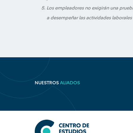
Los empleadores no exigirán una prueb
a desempeñar las actividades laborales a
NUESTROS
ALIADOS