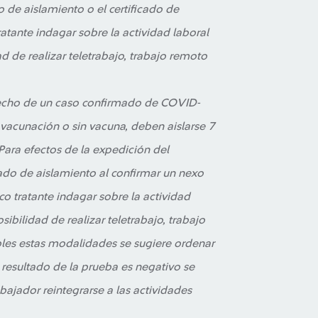
o de aislamiento o el certificado de
tante indagar sobre la actividad laboral
ad de realizar teletrabajo, trabajo remoto
trecho de un caso confirmado de COVID-
acunación o sin vacuna, deben aislarse 7
Para efectos de la expedición del
cado de aislamiento al confirmar un nexo
 tratante indagar sobre la actividad
sibilidad de realizar teletrabajo, trabajo
bles estas modalidades se sugiere ordenar
resultado de la prueba es negativo se
bajador reintegrarse a las actividades