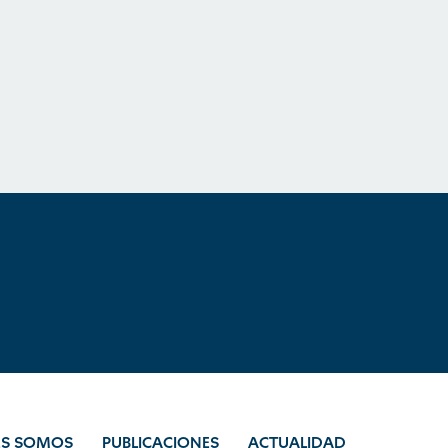
ES SOMOS
PUBLICACIONES
ACTUALIDAD