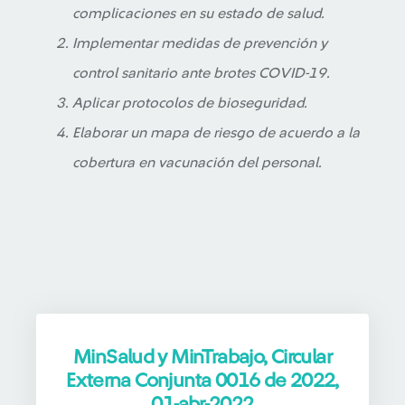
complicaciones en su estado de salud.
Implementar medidas de prevención y
control sanitario ante brotes COVID-19.
Aplicar protocolos de bioseguridad.
Elaborar un mapa de riesgo de acuerdo a la
cobertura en vacunación del personal.
MinSalud y MinTrabajo, Circular
Externa Conjunta 0016 de 2022,
01-abr-2022