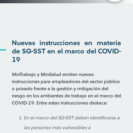
Nuevas instrucciones en materia
de SG-SST en el marco del COVID-
19
MinTrabajo y MinSalud emiten nuevas
instrucciones para empleadores del sector público
o privado frente a la gestión y mitigación del
riesgo en los ambientes de trabajo en el marco del
COVID-19. Entre estas instrucciones destaca:
En el marco del SG-SST deben identificarse a
las personas más vulnerables a