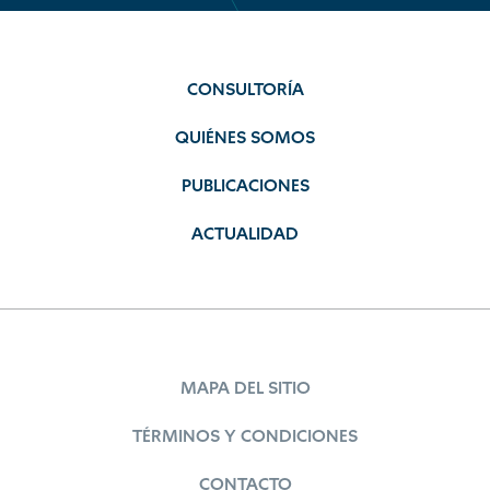
CONSULTORÍA
QUIÉNES SOMOS
PUBLICACIONES
ACTUALIDAD
MAPA DEL SITIO
TÉRMINOS Y CONDICIONES
CONTACTO