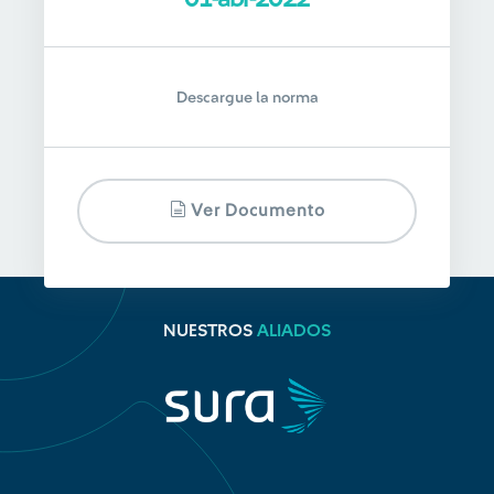
Descargue la norma
Ver Documento
NUESTROS
ALIADOS