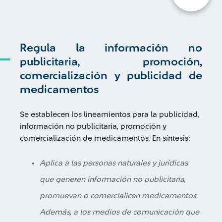
Regula la información no
publicitaria, promoción,
comercialización y publicidad de
medicamentos
Se establecen los lineamientos para la publicidad,
información no publicitaria, promoción y
comercialización de medicamentos. En síntesis:
Aplica a las personas naturales y jurídicas
que generen información no publicitaria,
promuevan o comercialicen medicamentos.
Además, a los medios de comunicación que