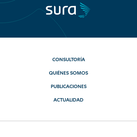
CONSULTORÍA
QUIÉNES SOMOS
PUBLICACIONES
ACTUALIDAD