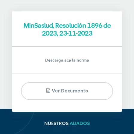
MinSaslud, Resolución 1896 de
2023, 23-11-2023
Descarga acá la norma
Ver Documento
NUESTROS
ALIADOS