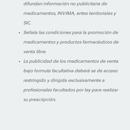
difundan información no publicitaria de
medicamentos, INVIMA, entes territoriales y
SIC.
Señala las condiciones para la promoción de
medicamentos y productos farmacéuticos de
venta libre.
La publicidad de los medicamentos de venta
bajo formula facultativa deberá se de acceso
restringido y dirigida exclusivamente a
profesionales facultados por ley para realizar
su prescripción.