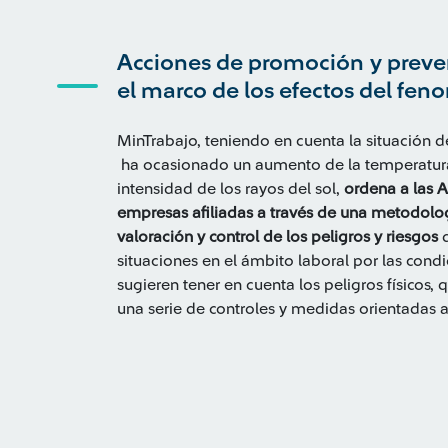
Acciones de promoción y preven
el marco de los efectos del fen
MinTrabajo, teniendo en cuenta la situación 
ha ocasionado un aumento de la temperatura,
intensidad de los rayos del sol,
ordena a las A
empresas afiliadas a través de una metodologí
valoración y control de los peligros y riesgos
q
situaciones en el ámbito laboral por las condic
sugieren tener en cuenta los peligros físicos,
una serie de controles y medidas orientadas a