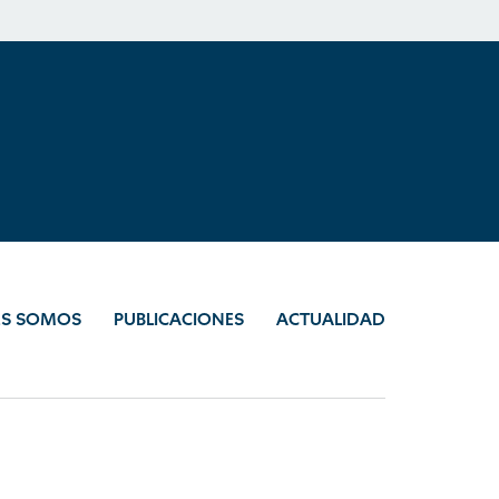
ES SOMOS
PUBLICACIONES
ACTUALIDAD