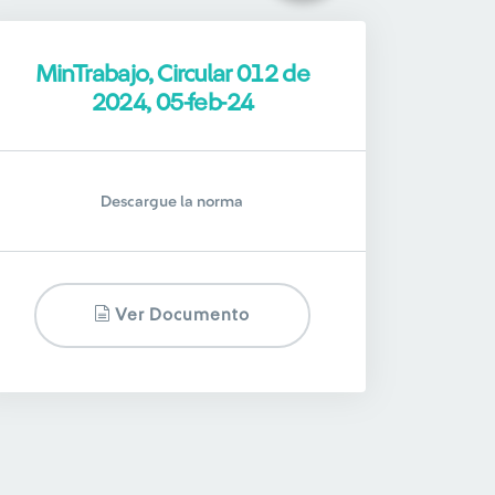
MinTrabajo, Circular 012 de
2024, 05-feb-24
Descargue la norma
Ver Documento