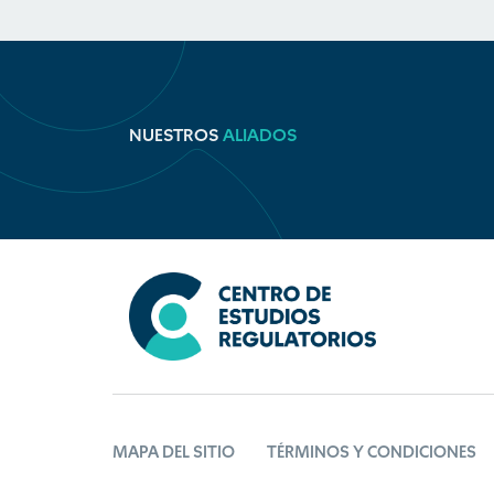
NUESTROS
ALIADOS
MAPA DEL SITIO
TÉRMINOS Y CONDICIONES