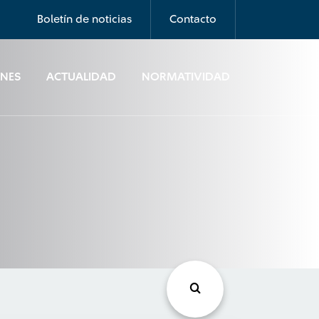
Boletín de noticias
Contacto
ONES
ACTUALIDAD
NORMATIVIDAD