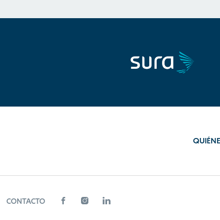
QUIÉN
CONTACTO