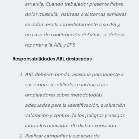
amarilla. Cuando trabajador presente fiebre,
dolor muscular, náuseas o síntomas similares
se debe remitir inmediatamente a su IPS y,
en caso de confirmación del virus, se deberá
reportar a la ARL y EPS.
Responsabilidades ARL destacadas
ARL deberán brindar asesoría permanente a
sus empresas afiliadas e instruir a los
empleadores sobre metodologías
adecuadas para la identificación, evaluación,
valoración y control de los peligros y riesgos
laborales derivados de dicha exposición.
Realizar campañas y espacios de