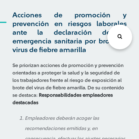
Acciones de promoción y
prevención en riesgos laborales
ante la declaración de la
emergencia sanitaria por brote de
virus de fiebre amarilla
Se priorizan acciones de promoción y prevención
orientadas a proteger la salud y la seguridad de
los trabajadores frente al riesgo de exposición al
brote del virus de fiebre amarilla. De su contenido
se destaca:
Responsabilidades empleadores
destacadas
Empleadores deberán acoger las
recomendaciones emitidas y, en
consecuencia, efectuar los ajustes necesarios