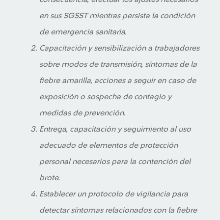
en sus SGSST mientras persista la condición
de emergencia sanitaria.
Capacitación y sensibilización a trabajadores
sobre modos de transmisión, síntomas de la
fiebre amarilla, acciones a seguir en caso de
exposición o sospecha de contagio y
medidas de prevención.
Entrega, capacitación y seguimiento al uso
adecuado de elementos de protección
personal necesarios para la contención del
brote.
Establecer un protocolo de vigilancia para
detectar síntomas relacionados con la fiebre