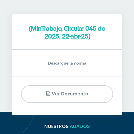
(MinTrabajo, Circular 045 de
2025, 22-abr-25)
Descargue la norma
Ver Documento
NUESTROS
ALIADOS