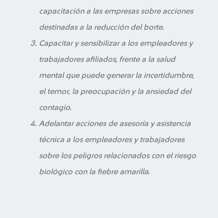
capacitación a las empresas sobre acciones
destinadas a la reducción del borte.
Capacitar y sensibilizar a los empleadores y
trabajadores afiliados, frente a la salud
mental que puede generar la incertidumbre,
el temor, la preocupación y la ansiedad del
contagio.
Adelantar acciones de asesoría y asistencia
técnica a los empleadores y trabajadores
sobre los peligros relacionados con el riesgo
biológico con la fiebre amarilla.