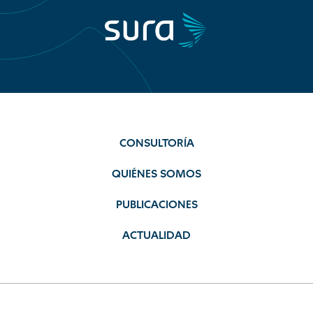
CONSULTORÍA
QUIÉNES SOMOS
PUBLICACIONES
ACTUALIDAD