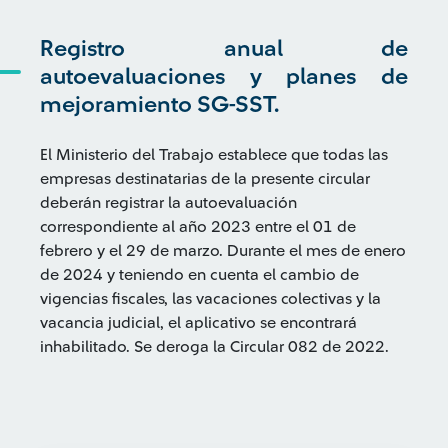
Registro anual de
autoevaluaciones y planes de
mejoramiento SG-SST.
El Ministerio del Trabajo establece que todas las
empresas destinatarias de la presente circular
deberán registrar la autoevaluación
correspondiente al año 2023 entre el 01 de
febrero y el 29 de marzo. Durante el mes de enero
de 2024 y teniendo en cuenta el cambio de
vigencias fiscales, las vacaciones colectivas y la
vacancia judicial, el aplicativo se encontrará
inhabilitado. Se deroga la Circular 082 de 2022.