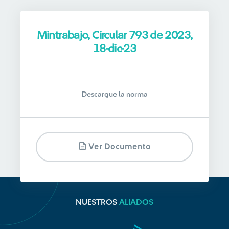
Mintrabajo, Circular 793 de 2023,
18-dic-23
Descargue la norma
Ver Documento
NUESTROS
ALIADOS