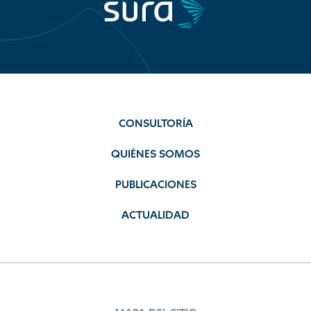
CONSULTORÍA
QUIÉNES SOMOS
PUBLICACIONES
ACTUALIDAD