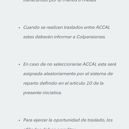
transcurrido por lo menos 6 meses.
Cuando se realicen traslados entre ACCAI,
estas deberán informar a Colpensiones.
En caso de no seleccionarse ACCAI, esta será
asignada aleatoriamente por el sistema de
reparto definido en el artículo 10 de la
presente iniciativa.
Para ejercer la oportunidad de traslado, los