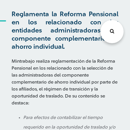
Reglamenta la Reforma Pensional
en los relacionado con las
entidades administradoras del
componente complementario de
ahorro individual.
Mintrabajo realiza reglamentación de la Reforma
Pensional en los relacionado con la selección de
las administradoras del componente
complementario de ahorro individual por parte de
los afiliados, el régimen de transición y la
oportunidad de traslado. De su contenido se
destaca:
Para efectos de contabilizar el tiempo
requerido en la oportunidad de traslado y/o