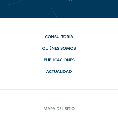
CONSULTORÍA
QUIÉNES SOMOS
PUBLICACIONES
ACTUALIDAD
MAPA DEL SITIO