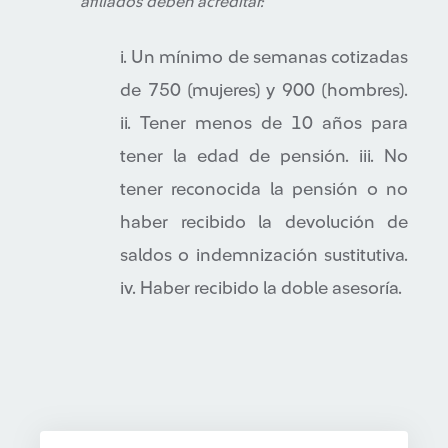
afiliados deben acreditar:
i. Un mínimo de semanas cotizadas
de 750 (mujeres) y 900 (hombres).
ii. Tener menos de 10 años para
tener la edad de pensión. iii. No
tener reconocida la pensión o no
haber recibido la devolución de
saldos o indemnización sustitutiva.
iv. Haber recibido la doble asesoría.