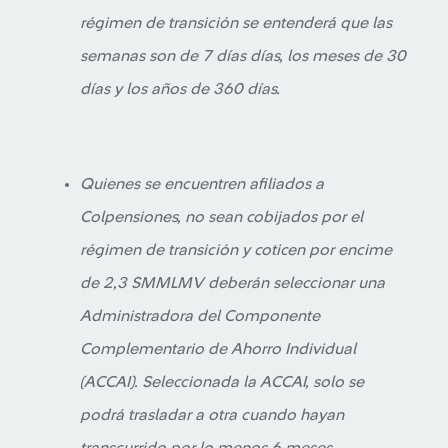
régimen de transición se entenderá que las
semanas son de 7 días días, los meses de 30
días y los años de 360 días.
Quienes se encuentren afiliados a
Colpensiones, no sean cobijados por el
régimen de transición y coticen por encime
de 2,3 SMMLMV deberán seleccionar una
Administradora del Componente
Complementario de Ahorro Individual
(ACCAI). Seleccionada la ACCAI, solo se
podrá trasladar a otra cuando hayan