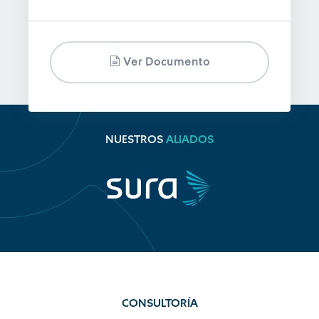
Ver Documento
NUESTROS
ALIADOS
CONSULTORÍA