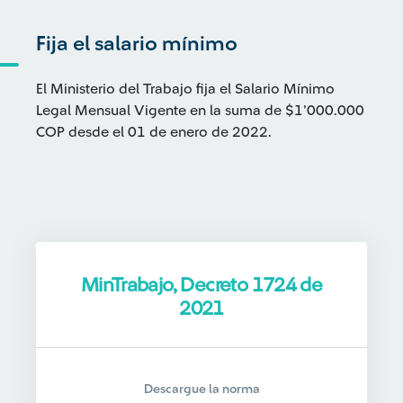
Fija el salario mínimo
El Ministerio del Trabajo fija el Salario Mínimo
Legal Mensual Vigente en la suma de $1’000.000
COP desde el 01 de enero de 2022.
MinTrabajo, Decreto 1724 de
2021
Descargue la norma