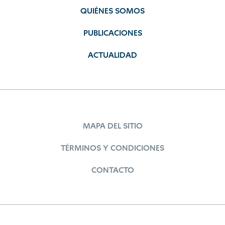
QUIÉNES SOMOS
PUBLICACIONES
ACTUALIDAD
MAPA DEL SITIO
TÉRMINOS Y CONDICIONES
CONTACTO