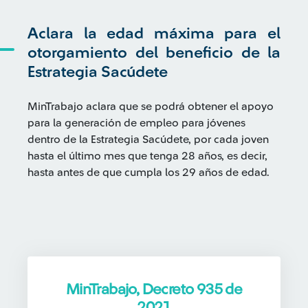
Aclara la edad máxima para el
otorgamiento del beneficio de la
Estrategia Sacúdete
MinTrabajo aclara que se podrá obtener el apoyo
para la generación de empleo para jóvenes
dentro de la Estrategia Sacúdete, por cada joven
hasta el último mes que tenga 28 años, es decir,
hasta antes de que cumpla los 29 años de edad.
MinTrabajo, Decreto 935 de
2021