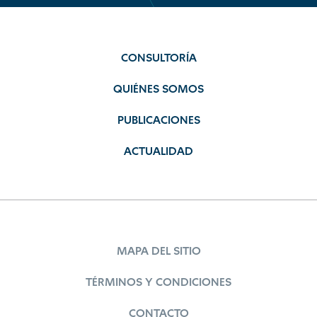
CONSULTORÍA
QUIÉNES SOMOS
PUBLICACIONES
ACTUALIDAD
MAPA DEL SITIO
TÉRMINOS Y CONDICIONES
CONTACTO