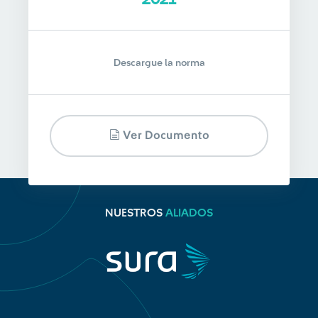
Descargue la norma
Ver Documento
NUESTROS
ALIADOS