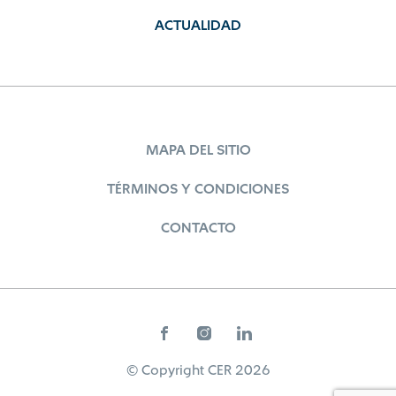
ACTUALIDAD
MAPA DEL SITIO
TÉRMINOS Y CONDICIONES
CONTACTO
© Copyright CER 2026