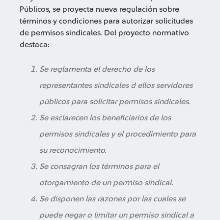
Públicos, se proyecta nueva regulación sobre
términos y condiciones para autorizar solicitudes
de permisos sindicales. Del proyecto normativo
destaca:
Se reglamenta el derecho de los
representantes sindicales d ellos servidores
públicos para solicitar permisos sindicales.
Se esclarecen los beneficiarios de los
permisos sindicales y el procedimiento para
su reconocimiento.
Se consagran los términos para el
otorgamiento de un permiso sindical.
Se disponen las razones por las cuales se
puede negar o limitar un permiso sindical a