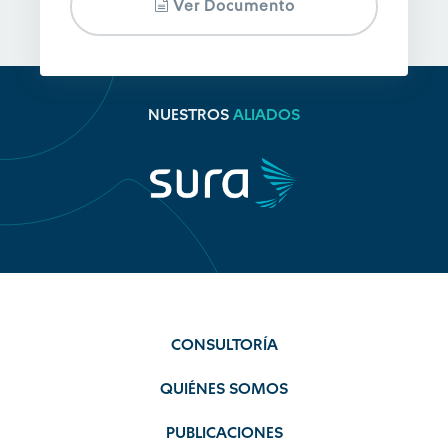
Ver Documento
NUESTROS
ALIADOS
CONSULTORÍA
QUIÉNES SOMOS
PUBLICACIONES