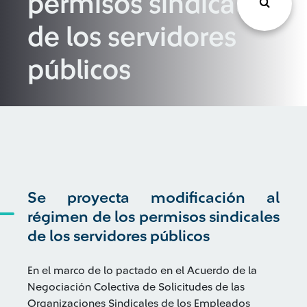
permisos sindicales
de los servidores
públicos
Se proyecta modificación al
régimen de los permisos sindicales
de los servidores públicos
En el marco de lo pactado en el Acuerdo de la
Negociación Colectiva de Solicitudes de las
Organizaciones Sindicales de los Empleados