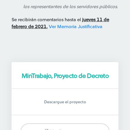
los representantes de los servidores públicos.
Se recibirán comentarios hasta el
jueves 11 de
febrero de 2021.
Ver Memoria Justificativa
MinTrabajo, Proyecto de Decreto
Descargue el proyecto